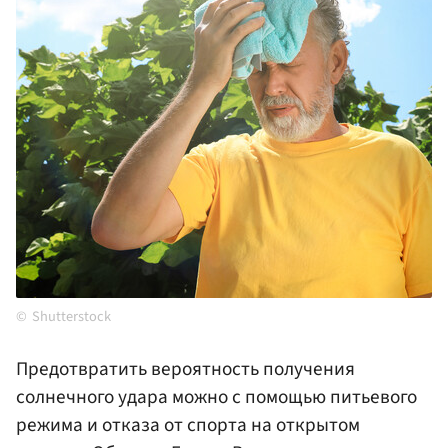
Shutterstock
Предотвратить вероятность получения
солнечного удара можно с помощью питьевого
режима и отказа от спорта на открытом