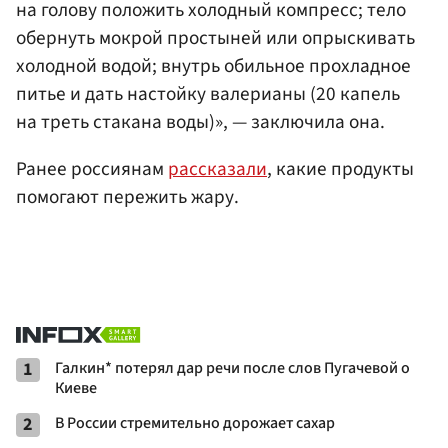
на голову положить холодный компресс; тело
обернуть мокрой простыней или опрыскивать
холодной водой; внутрь обильное прохладное
питье и дать настойку валерианы (20 капель
на треть стакана воды)», — заключила она.
Ранее россиянам
рассказали
, какие продукты
помогают пережить жару.
1
Галкин* потерял дар речи после слов Пугачевой о
Киеве
2
В России стремительно дорожает сахар