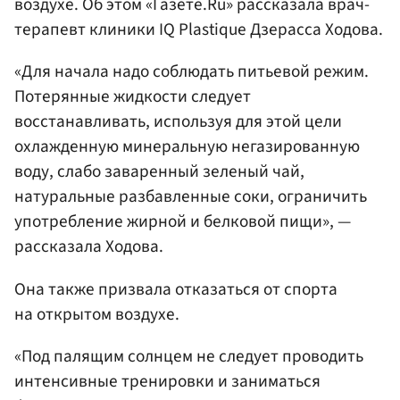
воздухе. Об этом «Газете.Ru» рассказала врач-
терапевт клиники IQ Plastique Дзерасса Ходова.
«Для начала надо соблюдать питьевой режим.
Потерянные жидкости следует
восстанавливать, используя для этой цели
охлажденную минеральную негазированную
воду, слабо заваренный зеленый чай,
натуральные разбавленные соки, ограничить
употребление жирной и белковой пищи», —
рассказала Ходова.
Она также призвала отказаться от спорта
на открытом воздухе.
«Под палящим солнцем не следует проводить
интенсивные тренировки и заниматься