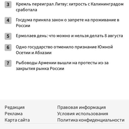
3
Кремль переиграл Литву: хитрость с Калининградом
сработала
4
Госдума приняла закон о запрете на проживание в
России
5
Ермолаев день: что можно и нельзя делать 8 августа
6
Одно государство отменило признание Южной
Осетии и Абхазии
7
Рыбоводы Армении вышли на протесты из-за
закрытия рынка России
Редакция
Правовая информация
Реклама
Условия использования
Карта сайта
Политика конфиденциальности