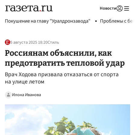
Новости
Авторизоваться
Покушение на главу "Уралдронзавода"
Проблемы с бен
5 августа 2025 18:20
Стиль
Россиянам объяснили, как
предотвратить тепловой удар
Врач Ходова призвала отказаться от спорта
на улице летом
Илона Иванова