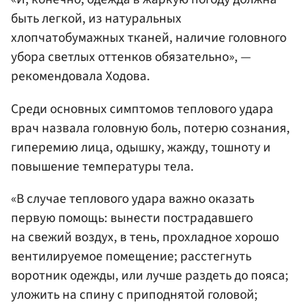
быть легкой, из натуральных
хлопчатобумажных тканей, наличие головного
убора светлых оттенков обязательно», —
рекомендовала Ходова.
Среди основных симптомов теплового удара
врач назвала головную боль, потерю сознания,
гиперемию лица, одышку, жажду, тошноту и
повышение температуры тела.
«В случае теплового удара важно оказать
первую помощь: вынести пострадавшего
на свежий воздух, в тень, прохладное хорошо
вентилируемое помещение; расстегнуть
воротник одежды, или лучше раздеть до пояса;
уложить на спину с приподнятой головой;