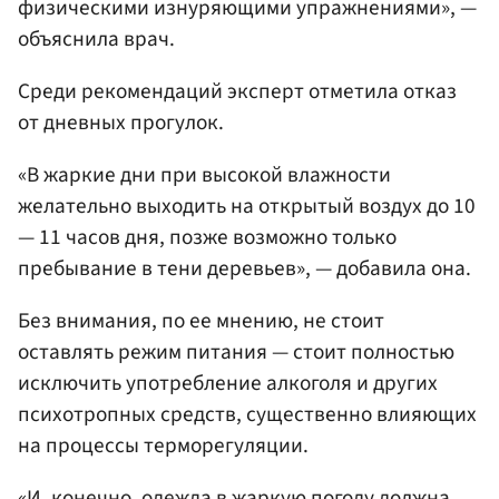
физическими изнуряющими упражнениями», —
объяснила врач.
Среди рекомендаций эксперт отметила отказ
от дневных прогулок.
«В жаркие дни при высокой влажности
желательно выходить на открытый воздух до 10
— 11 часов дня, позже возможно только
пребывание в тени деревьев», — добавила она.
Без внимания, по ее мнению, не стоит
оставлять режим питания — стоит полностью
исключить употребление алкоголя и других
психотропных средств, существенно влияющих
на процессы терморегуляции.
«И, конечно, одежда в жаркую погоду должна