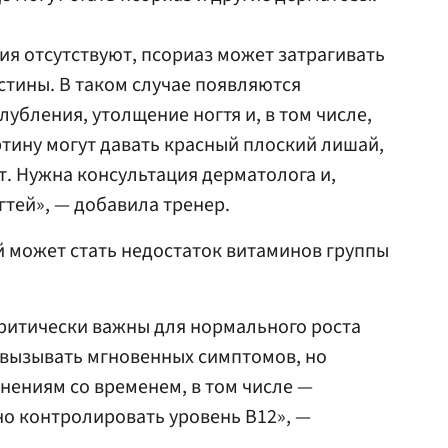
я отсутствуют, псориаз может затрагивать
тины. В таком случае появляются
лубления, утолщение ногтя и, в том числе,
тину могут давать красный плоский лишай,
т. Нужна консультация дерматолога и,
тей», — добавила тренер.
й может стать недостаток витаминов группы
 критически важны для нормального роста
 вызывать мгновенных симптомов, но
нениям со временем, в том числе —
о контролировать уровень B12», —