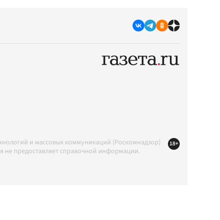
ехнологий и массовых коммуникаций (Роскомнадзор)
18+
ция не предоставляет справочной информации.