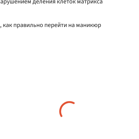
нарушением деления клеток матрикса
, как правильно перейти на маникюр