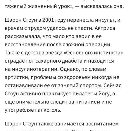
тяжелый жизненный урок», — высказалась она.
Шэрон Стоун в 2001 году перенесла инсульт, и
врачам с трудом удалось ее спасти. Актриса
рассказывала, что мало кто верил в ее
восстановление после сложной операции.
Также с детства звезда «Основного инстинкта»
страдает от сахарного диабета и находится
на инсулинотерапии. Однако, по словам
артистки, проблемы со здоровьем никогда не
останавливали ее от занятий спортом. Сейчас
Стоун активно практикует пилатес и йогу, а
еще внимательно следит за питанием и не
употребляет алкоголь.
Шэрон Стоун также занимается воспитанием