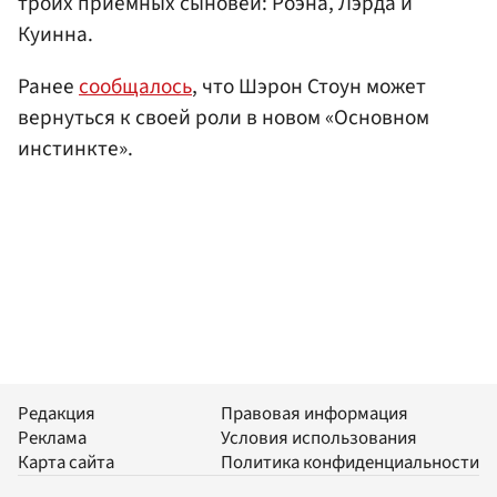
троих приемных сыновей: Роэна, Лэрда и
Куинна.
Ранее
сообщалось
, что Шэрон Стоун может
вернуться к своей роли в новом «Основном
инстинкте».
Редакция
Правовая информация
Реклама
Условия использования
Карта сайта
Политика конфиденциальности