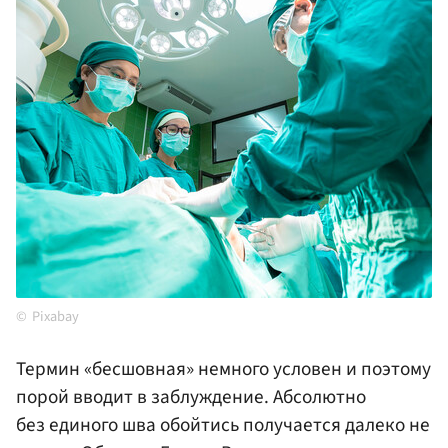
Pixabay
Термин «бесшовная» немного условен и поэтому
порой вводит в заблуждение. Абсолютно
без единого шва обойтись получается далеко не