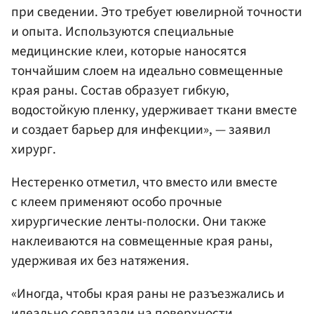
при сведении. Это требует ювелирной точности
и опыта. Используются специальные
медицинские клеи, которые наносятся
тончайшим слоем на идеально совмещенные
края раны. Состав образует гибкую,
водостойкую пленку, удерживает ткани вместе
и создает барьер для инфекции», — заявил
хирург.
Нестеренко отметил, что вместо или вместе
с клеем применяют особо прочные
хирургические ленты-полоски. Они также
наклеиваются на совмещенные края раны,
удерживая их без натяжения.
«Иногда, чтобы края раны не разъезжались и
идеально совпадали на поверхности,