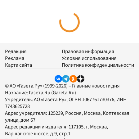
Редакция
Правовая информация
Реклама
Условия использования
Карта сайта
Политика конфиденциальности
© АО «Газета.Ру» (1999-2026) – Главные новости дня
Название:
Газета.Ru
(Gazeta.Ru)
Учредитель:
АО «Газета.Ру»
, ОГРН 1067761730376, ИНН
7743625728
Адрес учредителя: 125239, Россия, Москва, Коптевская
улица, дом 67
Адрес редакции и издателя:
117105
, г.
Москва
,
Варшавское шоссе, д.9, стр.1