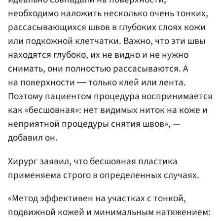
необходимо наложить несколько очень тонких,
рассасывающихся швов в глубоких слоях кожи
или подкожной клетчатки. Важно, что эти швы
находятся глубоко, их не видно и не нужно
снимать, они полностью рассасываются. А
на поверхности ― только клей или лента.
Поэтому пациентом процедура воспринимается
как «бесшовная»: нет видимых ниток на коже и
неприятной процедуры снятия швов», —
добавил он.
Хирург заявил, что бесшовная пластика
применяема строго в определенных случаях.
«Метод эффективен на участках с тонкой,
подвижной кожей и минимальным натяжением: