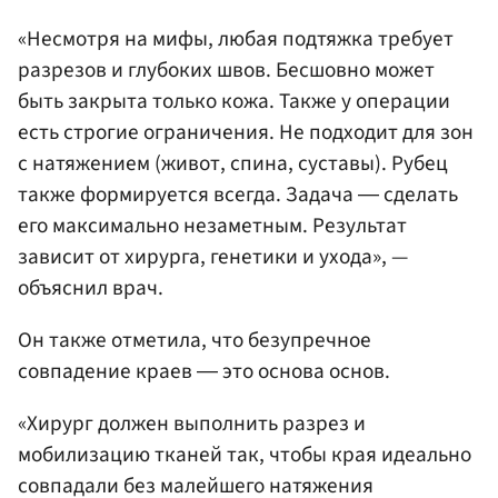
«Несмотря на мифы, любая подтяжка требует
разрезов и глубоких швов. Бесшовно может
быть закрыта только кожа. Также у операции
есть строгие ограничения. Не подходит для зон
с натяжением (живот, спина, суставы). Рубец
также формируется всегда. Задача ― сделать
его максимально незаметным. Результат
зависит от хирурга, генетики и ухода», —
объяснил врач.
Он также отметила, что безупречное
совпадение краев ― это основа основ.
«Хирург должен выполнить разрез и
мобилизацию тканей так, чтобы края идеально
совпадали без малейшего натяжения