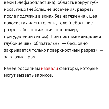
веки (блефаропластика), область вокруг губ/
носа, лицо (небольшие иссечения, разрезы
после подтяжки в зонах без натяжения), шея,
волосистая часть головы, тело (небольшие
разрезы без натяжения, например,
при удалении липом). При подтяжке лица/шеи
глубокие швы обязательны ― бесшовно
закрывается только поверхностный разрез», —
заключил врач.
Ранее россиянам
назвали
факторы, которые
могут вызвать варикоз.