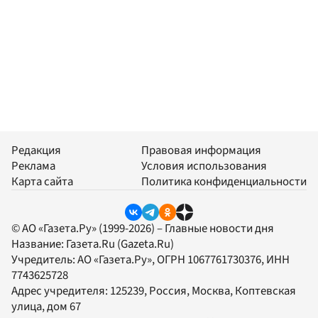
Редакция
Правовая информация
Реклама
Условия использования
Карта сайта
Политика конфиденциальности
© АО «Газета.Ру» (1999-2026) – Главные новости дня
Название:
Газета.Ru
(Gazeta.Ru)
Учредитель:
АО «Газета.Ру»
, ОГРН 1067761730376, ИНН
7743625728
Адрес учредителя: 125239, Россия, Москва, Коптевская
улица, дом 67