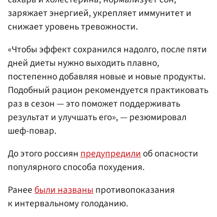
заряжает энергией, укрепляет иммунитет и
снижает уровень тревожности.
«Чтобы эффект сохранился надолго, после пяти
дней диеты нужно выходить плавно,
постепенно добавляя новые и новые продукты.
Подобный рацион рекомендуется практиковать
раз в сезон — это поможет поддерживать
результат и улучшать его», — резюмировал
шеф-повар.
До этого россиян
предупредили
об опасности
популярного способа похудения.
Ранее
были названы
противопоказания
к интервальному голоданию.