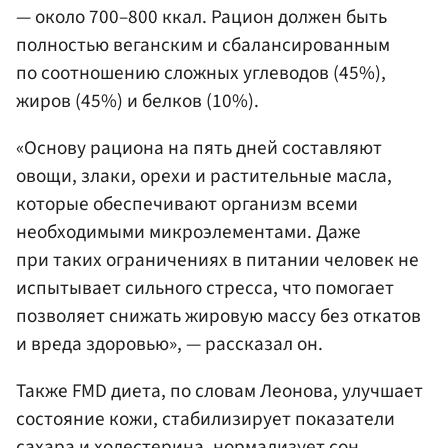
— около 700–800 ккал. Рацион должен быть
полностью веганским и сбалансированным
по соотношению сложных углеводов (45%),
жиров (45%) и белков (10%).
«Основу рациона на пять дней составляют
овощи, злаки, орехи и растительные масла,
которые обеспечивают организм всеми
необходимыми микроэлементами. Даже
при таких ограничениях в питании человек не
испытывает сильного стресса, что помогает
позволяет снижать жировую массу без откатов
и вреда здоровью», — рассказал он.
Также FMD диета, по словам Леонова, улучшает
состояние кожи, стабилизирует показатели
сахара и холестерина, нормализует сон,