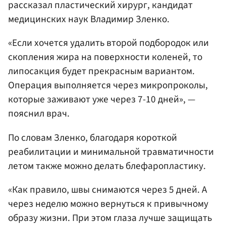
рассказал пластический хирург, кандидат
медицинских наук Владимир Зленко.
«Если хочется удалить второй подбородок или
скопления жира на поверхности коленей, то
липосакция будет прекрасным вариантом.
Операция выполняется через микропроколы,
которые заживают уже через 7-10 дней», —
пояснил врач.
По словам Зленко, благодаря короткой
реабилитации и минимальной травматичности
летом также можно делать блефаропластику.
«Как правило, швы снимаются через 5 дней. А
через неделю можно вернуться к привычному
образу жизни. При этом глаза лучше защищать