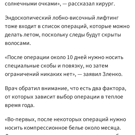
солнечными очками», — рассказал хирург.
Эндоскопический лобно-височный лифтинг
тоже входит в список операций, которые можно
делать летом, поскольку следы будут скрыты
волосами.
«После операции около 10 дней нужно носить
специальные скобы и повязку, но затем
ограничений никаких нет», — заявил Зленко.
Врач обратил внимание, что есть два фактора,
от которых зависит выбор операции в теплое
время года.
«Во-первых, после некоторых операций нужно
носить компрессионное белье около месяца.