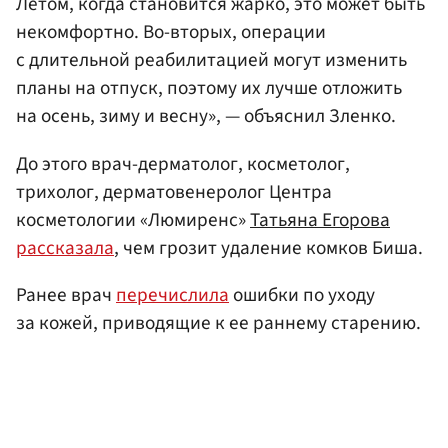
Летом, когда становится жарко, это может быть
некомфортно. Во-вторых, операции
с длительной реабилитацией могут изменить
планы на отпуск, поэтому их лучше отложить
на осень, зиму и весну», — объяснил Зленко.
До этого врач-дерматолог, косметолог,
трихолог, дерматовенеролог Центра
косметологии «Люмиренс»
Татьяна Егорова
рассказала
, чем грозит удаление комков Биша.
Ранее врач
перечислила
ошибки по уходу
за кожей, приводящие к ее раннему старению.