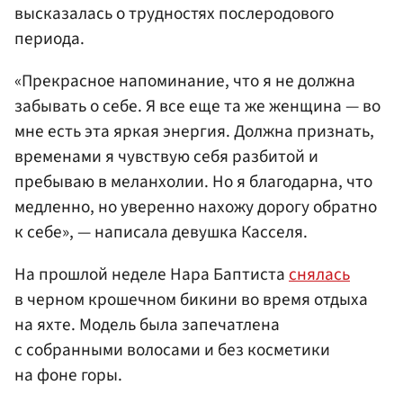
высказалась о трудностях послеродового
периода.
«Прекрасное напоминание, что я не должна
забывать о себе. Я все еще та же женщина — во
мне есть эта яркая энергия. Должна признать,
временами я чувствую себя разбитой и
пребываю в меланхолии. Но я благодарна, что
медленно, но уверенно нахожу дорогу обратно
к себе», — написала девушка Касселя.
На прошлой неделе Нара Баптиста
снялась
в черном крошечном бикини во время отдыха
на яхте. Модель была запечатлена
с собранными волосами и без косметики
на фоне горы.