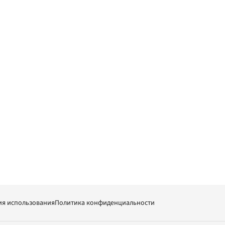
ия использования
Политика конфиденциальности