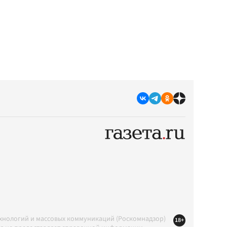
ехнологий и массовых коммуникаций (Роскомнадзор)
18+