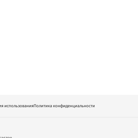
ия использования
Политика конфиденциальности