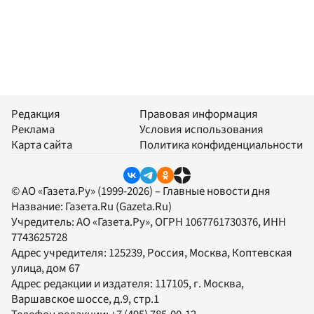
Редакция
Правовая информация
Реклама
Условия использования
Карта сайта
Политика конфиденциальности
© АО «Газета.Ру» (1999-2026) – Главные новости дня
Название:
Газета.Ru
(Gazeta.Ru)
Учредитель:
АО «Газета.Ру»
, ОГРН 1067761730376, ИНН
7743625728
Адрес учредителя: 125239, Россия, Москва, Коптевская
улица, дом 67
Адрес редакции и издателя:
117105
, г.
Москва
,
Варшавское шоссе, д.9, стр.1