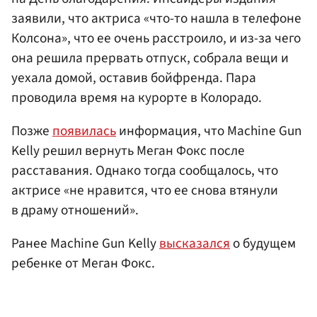
заявили, что актриса «что-то нашла в телефоне
Колсона», что ее очень расстроило, и из-за чего
она решила прервать отпуск, собрала вещи и
уехала домой, оставив бойфренда. Пара
проводила время на курорте в Колорадо.
Позже
появилась
информация, что Machine Gun
Kelly решил вернуть Меган Фокс после
расставания. Однако тогда сообщалось, что
актрисе «не нравится, что ее снова втянули
в драму отношений».
Ранее Machine Gun Kelly
высказался
о будущем
ребенке от Меган Фокс.