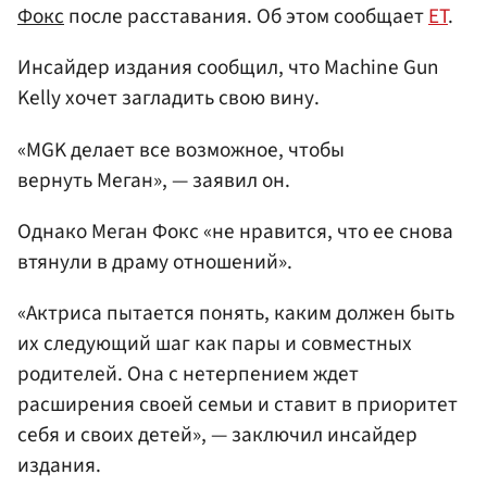
Фокс
после расставания. Об этом сообщает
ET
.
Инсайдер издания сообщил, что Machine Gun
Kelly хочет загладить свою вину.
«MGK делает все возможное, чтобы
вернуть Меган», — заявил он.
Однако Меган Фокс «не нравится, что ее снова
втянули в драму отношений».
«Актриса пытается понять, каким должен быть
их следующий шаг как пары и совместных
родителей. Она с нетерпением ждет
расширения своей семьи и ставит в приоритет
себя и своих детей», — заключил инсайдер
издания.