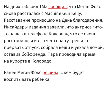
На днях таблоид TMZ
сообщил
, что Меган Фокс
снова рассталась с Machine Gun Kelly.
Расставание произошло на День благодарения.
Инсайдеры издания заявили, что актриса «что-
то нашла в телефоне Колсона», что ее очень
расстроило, и из-за чего она тут решила
прервать отпуск, собрала вещи и уехала домой,
оставив бойфренда. Пара проводила время
на курорте в Колорадо.
Ранее Меган Фокс
решила
, с кем будет
воспитывать ребенка.