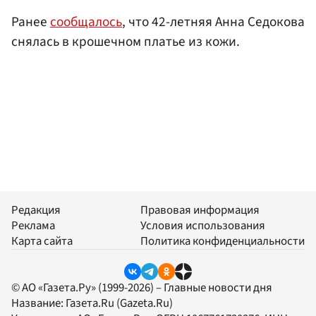
Ранее
сообщалось
, что 42-летняя Анна Седокова
снялась в крошечном платье из кожи.
Редакция
Правовая информация
Реклама
Условия использования
Карта сайта
Политика конфиденциальности
© АО «Газета.Ру» (1999-2026) – Главные новости дня
Название:
Газета.Ru
(Gazeta.Ru)