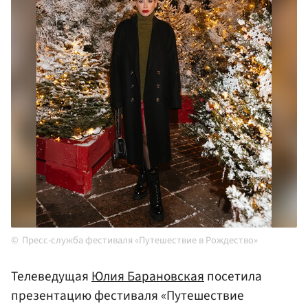
Пресс-служба фестиваля «Путешествие в Рождество»
Телеведущая
Юлия Барановская
посетила
презентацию фестиваля «Путешествие