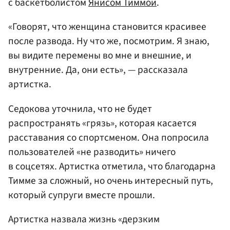
с баскетболистом
Янисом Тиммой
.
«Говорят, что женщина становится красивее
после развода. Ну что же, посмотрим. Я знаю,
вы видите перемены во мне и внешние, и
внутренние. Да, они есть», — рассказала
артистка.
Седокова уточнила, что не будет
распространять «грязь», которая касается
расставания со спортсменом. Она попросила
пользователей «не разводить» ничего
в соцсетях. Артистка отметила, что благодарна
Тимме за сложный, но очень интересный путь,
который супруги вместе прошли.
Артистка назвала жизнь «дерзким