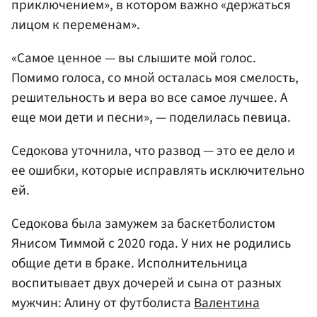
приключением», в котором важно «держаться
лицом к переменам».
«Самое ценное — вы слышите мой голос.
Помимо голоса, со мной осталась моя смелость,
решительность и вера во все самое лучшее. А
еще мои дети и песни», — поделилась певица.
Седокова уточнила, что развод — это ее дело и
ее ошибки, которые исправлять исключительно
ей.
Седокова была замужем за баскетболистом
Янисом Тиммой с 2020 года. У них не родились
общие дети в браке. Исполнительница
воспитывает двух дочерей и сына от разных
мужчин: Алину от футболиста
Валентина