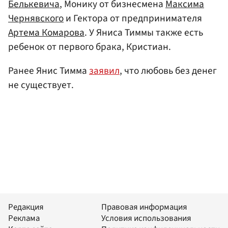
Белькевича
, Монику от бизнесмена
Максима
Чернявского
и Гектора от предпринимателя
Артема Комарова
. У Яниса Тиммы также есть
ребенок от первого брака, Кристиан.
Ранее Янис Тимма
заявил
, что любовь без денег
не существует.
Редакция
Правовая информация
Реклама
Условия использования