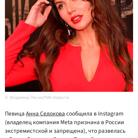
Владимир Песня/РИА Новости
Певица
Анна Седокова
сообщила в Instagram
(владелец компания Meta признана в России
экстремистской и запрещена), что развелась