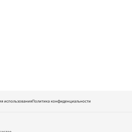
ия использования
Политика конфиденциальности