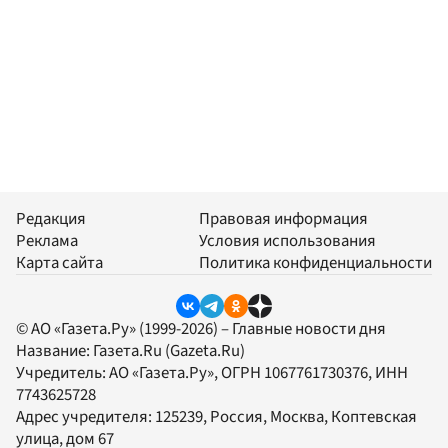
Редакция
Правовая информация
Реклама
Условия использования
Карта сайта
Политика конфиденциальности
© АО «Газета.Ру» (1999-2026) – Главные новости дня
Название:
Газета.Ru
(Gazeta.Ru)
Учредитель:
АО «Газета.Ру»
, ОГРН 1067761730376, ИНН
7743625728
Адрес учредителя: 125239, Россия, Москва, Коптевская
улица, дом 67