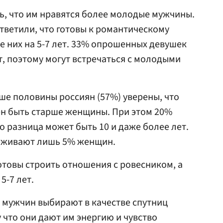
, что им нравятся более молодые мужчины.
ветили, что готовы к романтическому
е них на 5-7 лет. 33% опрошенных девушек
т, поэтому могут встречаться с молодыми
ше половины россиян (57%) уверены, что
н быть старше женщины. При этом 20%
о разница может быть 10 и даже более лет.
рживают лишь 5% женщин.
отовы строить отношения с ровесником, а
5-7 лет.
 мужчин выбирают в качестве спутниц
 что они дают им энергию и чувство