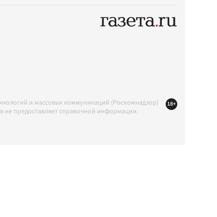
ехнологий и массовых коммуникаций (Роскомнадзор)
18+
ция не предоставляет справочной информации.