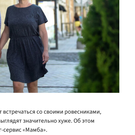
т встречаться со своими ровесниками,
выглядят значительно хуже. Об этом
г-сервис «Мамба».