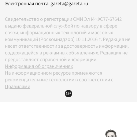
Электронная почта:
gazeta@gazeta.ru
Свидетельство о регистрации СМИ Эл № ФС77-67642
выдано федеральной службой по надзору в сфере
связи, информационных технологий и массовых
коммуникаций (Роскомнадзор) 10.11.2016 г. Редакция не
несет ответственности за достоверность информации,
содержащейся в рекламных объявлениях. Редакция не
предоставляет справочной информации.
Информация об ограничениях
На информационном ресурсе применяются
рекомендательные технологии в соответствии с
Правилами
18+