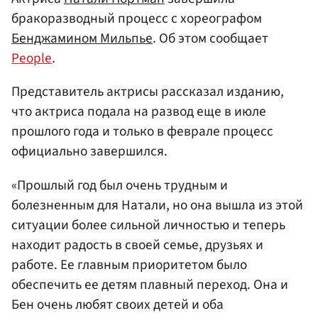
бракоразводный процесс с хореографом
Бенджамином Мильпье
. Об этом сообщает
People
.
Представитель актрисы рассказал изданию,
что актриса подала на развод еще в июле
прошлого года и только в феврале процесс
официально завершился.
«Прошлый год был очень трудным и
болезненным для Натали, но она вышла из этой
ситуации более сильной личностью и теперь
находит радость в своей семье, друзьях и
работе. Ее главным приоритетом было
обеспечить ее детям плавный переход. Она и
Бен очень любят своих детей и оба