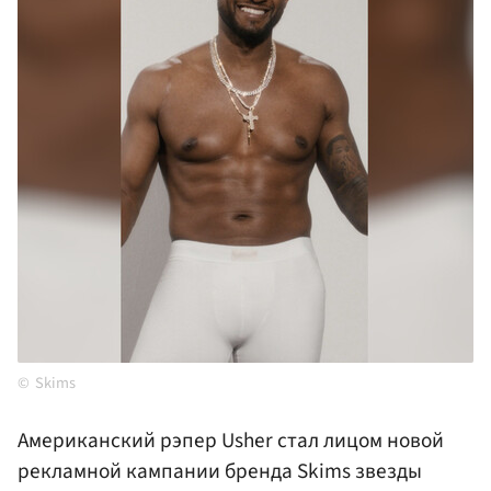
Skims
Американский рэпер Usher стал лицом новой
рекламной кампании бренда Skims звезды