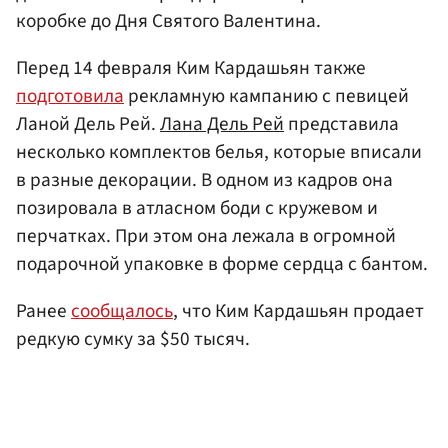
коробке до Дня Святого Валентина.
Перед 14 февраля Ким Кардашьян также
подготовила
рекламную кампанию с певицей
Ланой Дель Рей.
Лана Дель Рей
представила
несколько комплектов белья, которые вписали
в разные декорации. В одном из кадров она
позировала в атласном боди с кружевом и
перчатках. При этом она лежала в огромной
подарочной упаковке в форме сердца с бантом.
Ранее
сообщалось
, что Ким Кардашьян продает
редкую сумку за $50 тысяч.