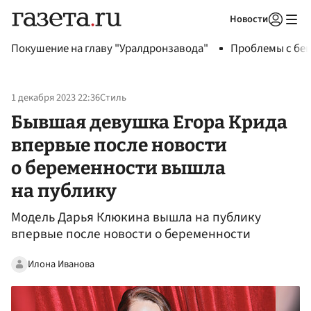
Новости
Авторизоваться
Покушение на главу "Уралдронзавода"
Проблемы с бен
1 декабря 2023 22:36
Стиль
Бывшая девушка Егора Крида
впервые после новости
о беременности вышла
на публику
Модель Дарья Клюкина вышла на публику
впервые после новости о беременности
Илона Иванова