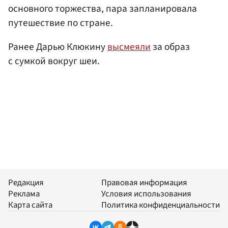
основного торжества, пара запланировала
путешествие по стране.
Ранее Дарью Клюкину
высмеяли
за образ
с сумкой вокруг шеи.
Редакция
Правовая информация
Реклама
Условия использования
Карта сайта
Политика конфиденциальности