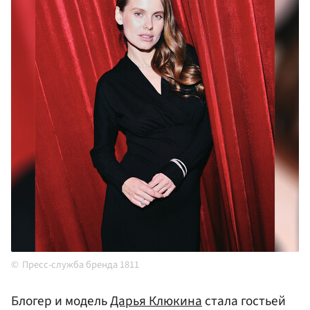
Пресс-служба бренда 1811
Блогер и модель
Дарья Клюкина
стала гостьей