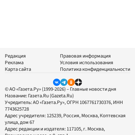
Редакция
Правовая информация
Реклама
Условия использования
Карта сайта
Политика конфиденциальности
© АО «Газета.Ру» (1999-2026) – Главные новости дня
Название:
Газета.Ru
(Gazeta.Ru)
Учредитель:
АО «Газета.Ру»
, ОГРН 1067761730376, ИНН
7743625728
Адрес учредителя: 125239, Россия, Москва, Коптевская
улица, дом 67
Адрес редакции и издателя:
117105
, г.
Москва
,