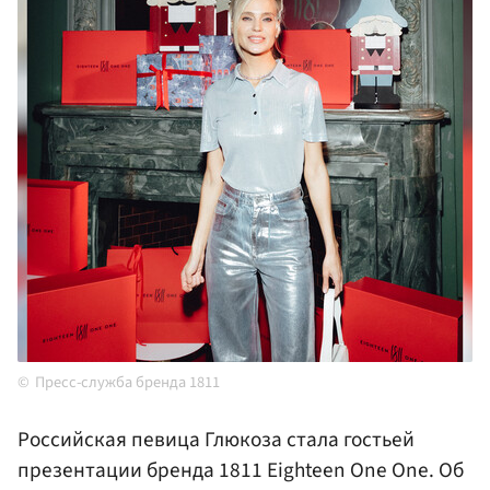
Пресс-служба бренда 1811
Российская певица Глюкоза стала гостьей
презентации бренда 1811 Eighteen One One. Об