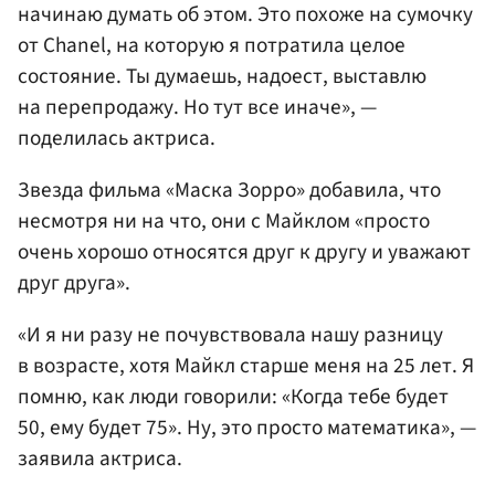
начинаю думать об этом. Это похоже на сумочку
от Chanel, на которую я потратила целое
состояние. Ты думаешь, надоест, выставлю
на перепродажу. Но тут все иначе», —
поделилась актриса.
Звезда фильма «Маска Зорро» добавила, что
несмотря ни на что, они с Майклом «просто
очень хорошо относятся друг к другу и уважают
друг друга».
«И я ни разу не почувствовала нашу разницу
в возрасте, хотя Майкл старше меня на 25 лет. Я
помню, как люди говорили: «Когда тебе будет
50, ему будет 75». Ну, это просто математика», —
заявила актриса.