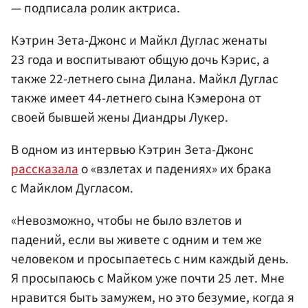
— подписала ролик актриса.
Кэтрин Зета-Джонс и Майкл Дуглас женаты
23 года и воспитывают общую дочь Кэрис, а
также 22-летнего сына Дилана. Майкл Дуглас
также имеет 44-летнего сына Кэмерона от
своей бывшей жены Диандры Лукер.
В одном из интервью Кэтрин Зета-Джонс
рассказала
о «взлетах и падениях» их брака
с Майклом Дугласом.
«Невозможно, чтобы не было взлетов и
падений, если вы живете с одним и тем же
человеком и просыпаетесь с ним каждый день.
Я просыпаюсь с Майком уже почти 25 лет. Мне
нравится быть замужем, но это безумие, когда я