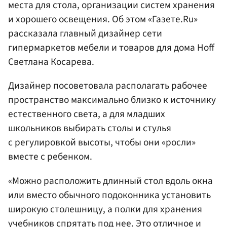
места для стола, организации систем хранения
и хорошего освещения. Об этом «Газете.Ru»
рассказала главный дизайнер сети
гипермаркетов мебели и товаров для дома Hoff
Светлана Косарева.
Дизайнер посоветовала располагать рабочее
пространство максимально близко к источнику
естественного света, а для младших
школьников выбирать столы и стулья
с регулировкой высоты, чтобы они «росли»
вместе с ребенком.
«Можно расположить длинный стол вдоль окна
или вместо обычного подоконника установить
широкую столешницу, а полки для хранения
учебников спрятать под нее. Это отличное и