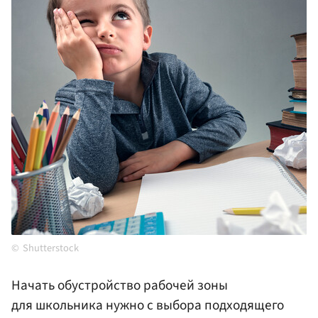
Shutterstock
Начать обустройство рабочей зоны
для школьника нужно с выбора подходящего