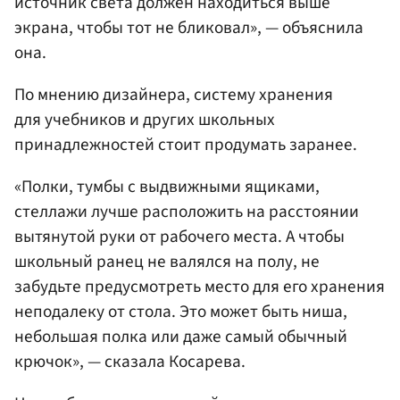
источник света должен находиться выше
экрана, чтобы тот не бликовал», — объяснила
она.
По мнению дизайнера, систему хранения
для учебников и других школьных
принадлежностей стоит продумать заранее.
«Полки, тумбы с выдвижными ящиками,
стеллажи лучше расположить на расстоянии
вытянутой руки от рабочего места. А чтобы
школьный ранец не валялся на полу, не
забудьте предусмотреть место для его хранения
неподалеку от стола. Это может быть ниша,
небольшая полка или даже самый обычный
крючок», — сказала Косарева.