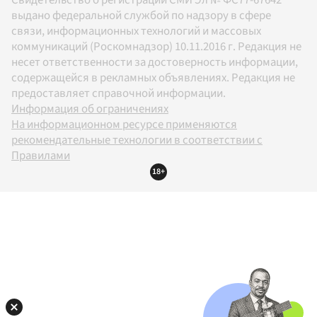
выдано федеральной службой по надзору в сфере
связи, информационных технологий и массовых
коммуникаций (Роскомнадзор) 10.11.2016 г. Редакция не
несет ответственности за достоверность информации,
содержащейся в рекламных объявлениях. Редакция не
предоставляет справочной информации.
Информация об ограничениях
На информационном ресурсе применяются
рекомендательные технологии в соответствии с
Правилами
18+