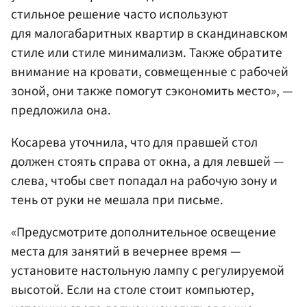
стильное решение часто используют
для малогабаритных квартир в скандинавском
стиле или стиле минимализм. Также обратите
внимание на кровати, совмещенные с рабочей
зоной, они также помогут сэкономить место», —
предложила она.
Косарева уточнила, что для правшей стол
должен стоять справа от окна, а для левшей —
слева, чтобы свет попадал на рабочую зону и
тень от руки не мешала при письме.
«Предусмотрите дополнительное освещение
места для занятий в вечернее время —
установите настольную лампу с регулируемой
высотой. Если на столе стоит компьютер,