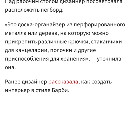
Над рабочим столом дизайнер посоветовала
расположить пегборд.
«Это доска-органайзер из перфорированного
металла или дерева, на которую можно
прикрепить различные крючки, стаканчики
для канцелярии, полочки и другие
приспособления для хранения», — уточнила
она.
Ранее дизайнер
рассказала
, как создать
интерьер в стиле Барби.