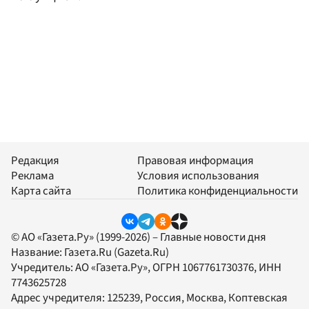
Редакция
Правовая информация
Реклама
Условия использования
Карта сайта
Политика конфиденциальности
© АО «Газета.Ру» (1999-2026) – Главные новости дня
Название:
Газета.Ru
(Gazeta.Ru)
Учредитель:
АО «Газета.Ру»
, ОГРН 1067761730376, ИНН
7743625728
Адрес учредителя: 125239, Россия, Москва, Коптевская