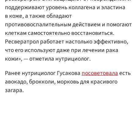
поддерживают уровень коллагена и эластина
в коже, а также обладают
противовоспалительным действием и помогают
клеткам самостоятельно восстановиться.
Ресвератрол работает настолько эффективно,
что его используют даже при лечении рака
кожи», — отметила нутрициолог.
Ранее нутрициолог Гусакова
посоветовала
есть
авокадо, брокколи, морковь для красивого
загара.