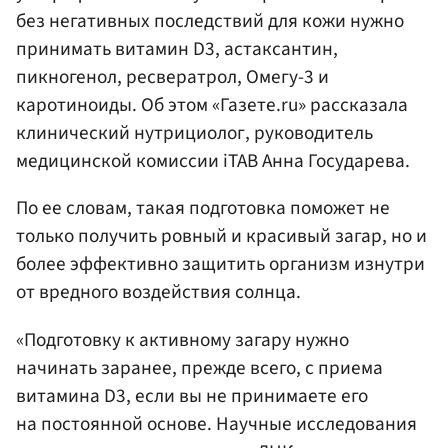
без негативных последствий для кожи нужно
принимать витамин D3, астаксантин,
пикногенол, ресвератрол, Омегу-3 и
каротиноиды. Об этом «Газете.ru» рассказала
клинический нутрициолог, руководитель
медицинской комиссии iTAB Анна Государева.
По ее словам, такая подготовка поможет не
только получить ровный и красивый загар, но и
более эффективно защитить организм изнутри
от вредного воздействия солнца.
«Подготовку к активному загару нужно
начинать заранее, прежде всего, с приема
витамина D3, если вы не принимаете его
на постоянной основе. Научные исследования