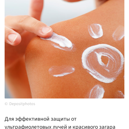
Depositphotos
Для эффективной защиты от
ультрафиолетовых лучей и красивого загара