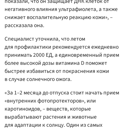
показали, что он защищает ДНК клеток от
негативного влияния ультрафиолета, а также
снижает воспалительную реакцию кожи», –
рассказала она.
Специалист уточнила, что летом
для профилактики рекомендуется ежедневно
принимать 2000 ЕД, а единовременный прием
более высокой дозы витамина D поможет
быстрее избавиться от покраснения кожи
в случае солнечного ожога.
«За 1–2 месяца до отпуска стоит начать прием
«внутренних фотопротекторов», или
каротиноидов, – веществ, которые
вырабатывают растения и животные
для адаптации к солнцу. Один из самых