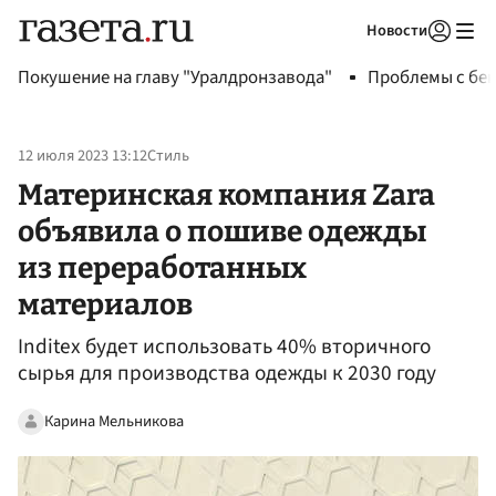
Новости
Авторизоваться
Покушение на главу "Уралдронзавода"
Проблемы с бен
12 июля 2023 13:12
Стиль
Материнская компания Zara
объявила о пошиве одежды
из переработанных
материалов
Inditex будет использовать 40% вторичного
сырья для производства одежды к 2030 году
Карина Мельникова