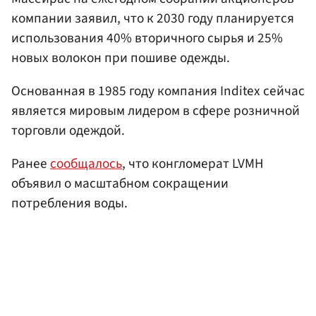
компании заявил, что к 2030 году планируется
использования 40% вторичного сырья и 25%
новых волокон при пошиве одежды.
Основанная в 1985 году компания Inditex сейчас
является мировым лидером в сфере розничной
торговли одеждой.
Ранее
сообщалось
, что конгломерат LVMH
объявил о масштабном сокращении
потребления воды.