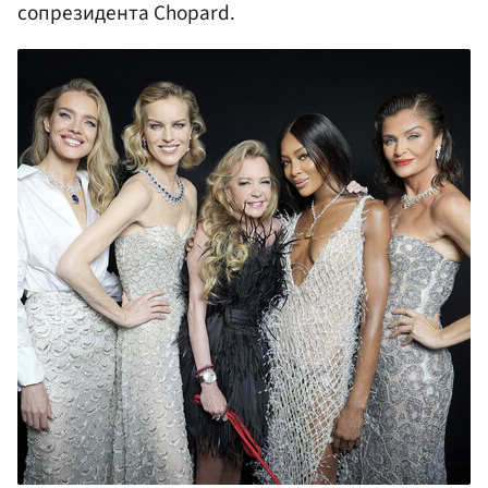
сопрезидента Chopard.