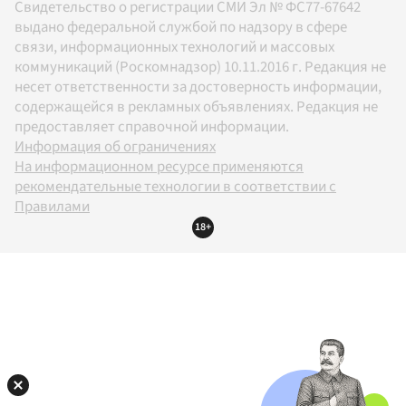
Свидетельство о регистрации СМИ Эл № ФС77-67642
выдано федеральной службой по надзору в сфере
связи, информационных технологий и массовых
коммуникаций (Роскомнадзор) 10.11.2016 г. Редакция не
несет ответственности за достоверность информации,
содержащейся в рекламных объявлениях. Редакция не
предоставляет справочной информации.
Информация об ограничениях
На информационном ресурсе применяются
рекомендательные технологии в соответствии с
Правилами
18+