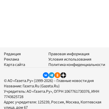
Редакция
Правовая информация
Реклама
Условия использования
Карта сайта
Политика конфиденциальности
© АО «Газета.Ру» (1999-2026) – Главные новости дня
Название:
Газета.Ru
(Gazeta.Ru)
Учредитель:
АО «Газета.Ру»
, ОГРН 1067761730376, ИНН
7743625728
Адрес учредителя: 125239, Россия, Москва, Коптевская
улица, дом 67