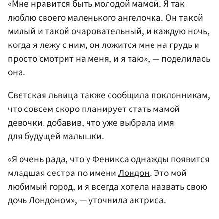
«Мне нравится быть молодой мамой. Я так
люблю своего маленького ангелочка. Он такой
милый и такой очаровательный, и каждую ночь,
когда я лежу с ним, он ложится мне на грудь и
просто смотрит на меня, и я таю», — поделилась
она.
Светская львица также сообщила поклонникам,
что совсем скоро планирует стать мамой
девочки, добавив, что уже выбрала имя
для будущей малышки.
«Я очень рада, что у Феникса однажды появится
младшая сестра по имени
Лондон
. Это мой
любимый город, и я всегда хотела назвать свою
дочь Лондоном», — уточнила актриса.