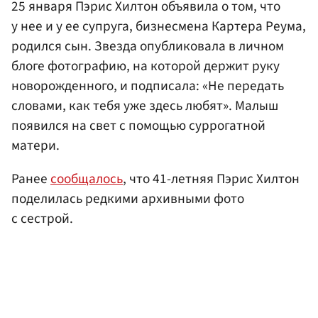
25 января Пэрис Хилтон объявила о том, что
у нее и у ее супруга, бизнесмена Картера Реума,
родился сын. Звезда опубликовала в личном
блоге фотографию, на которой держит руку
новорожденного, и подписала: «Не передать
словами, как тебя уже здесь любят». Малыш
появился на свет с помощью суррогатной
матери.
Ранее
сообщалось
, что 41-летняя Пэрис Хилтон
поделилась редкими архивными фото
с сестрой.