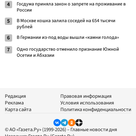
4
Госдума приняла закон о запрете на проживание в
России
5
В Москве кошка залила соседей на 654 тысячи
рублей
6
В Германии из-под воды вышли «камни голода»
7
Одно государство отменило признание Южной
Осетии и Абхазии
Редакция
Правовая информация
Реклама
Условия использования
Карта сайта
Политика конфиденциальности
© АО «Газета.Ру» (1999-2026) – Главные новости дня