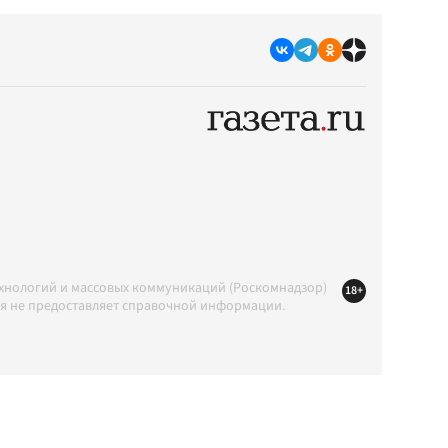
ехнологий и массовых коммуникаций (Роскомнадзор)
18+
ция не предоставляет справочной информации.