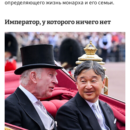
определяющего жизнь монарха и его семьи.
Император, у которого ничего нет