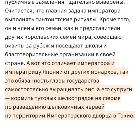
публичные заявления тщательно выверены.
Считается, что главная задача императора —
выполнять синтоистские ритуалы. Кроме того,
он и члены его семьи, как и представители
других королевских семей мира, совершают
визиты за рубеж и посещают школы и
благотворительные организации в своей
стране.
А вот что отличает императора и
императрицу Японии от других монархов, так
это обязанность главы государства
самостоятельно выращивать рис, а его супруги
— кормить тутовых шелкопрядов на ферме
по разведению шелковичных червей
на территории Императорского дворца в Токио.