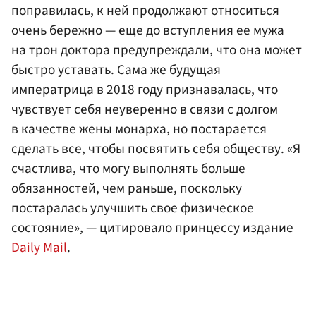
поправилась, к ней продолжают относиться
очень бережно — еще до вступления ее мужа
на трон доктора предупреждали, что она может
быстро уставать. Сама же будущая
императрица в 2018 году признавалась, что
чувствует себя неуверенно в связи с долгом
в качестве жены монарха, но постарается
сделать все, чтобы посвятить себя обществу. «Я
счастлива, что могу выполнять больше
обязанностей, чем раньше, поскольку
постаралась улучшить свое физическое
состояние», — цитировало принцессу издание
Daily Mail
.