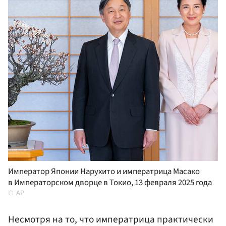
Император Японии Нарухито и императрица Масако
в Императорском дворце в Токио, 13 февраля 2025 года
AP
Несмотря на то, что императрица практически