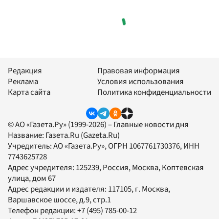
Редакция
Правовая информация
Реклама
Условия использования
Карта сайта
Политика конфиденциальности
© АО «Газета.Ру» (1999-2026) – Главные новости дня
Название:
Газета.Ru
(Gazeta.Ru)
Учредитель:
АО «Газета.Ру»
, ОГРН 1067761730376, ИНН
7743625728
Адрес учредителя: 125239, Россия, Москва, Коптевская
улица, дом 67
Адрес редакции и издателя:
117105
, г.
Москва
,
Варшавское шоссе, д.9, стр.1
Телефон редакции:
+7 (495) 785-00-12