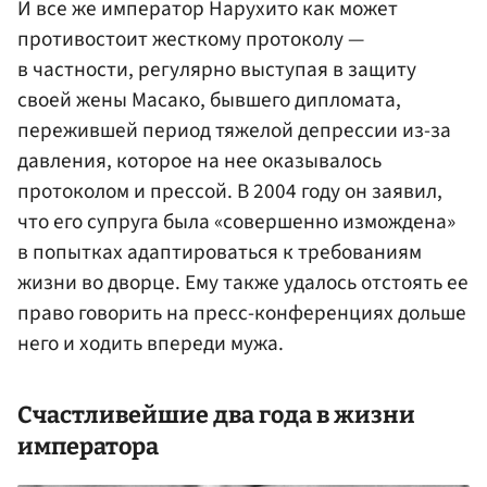
И все же император Нарухито как может
противостоит жесткому протоколу —
в частности, регулярно выступая в защиту
своей жены Масако, бывшего дипломата,
пережившей период тяжелой депрессии из-за
давления, которое на нее оказывалось
протоколом и прессой. В 2004 году он заявил,
что его супруга была «совершенно измождена»
в попытках адаптироваться к требованиям
жизни во дворце. Ему также удалось отстоять ее
право говорить на пресс-конференциях дольше
него и ходить впереди мужа.
Счастливейшие два года в жизни
императора