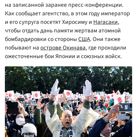
на записанной заранее пресс-конференции.
Как сообщает агентство, в этом году император
и его супруга посетят Хиросиму и
Нагасаки
,
чтобы отдать дань памяти жертвам атомной
бомбардировки со стороны
США
. Они также
побывают на
острове Окинава
, где проходили
ожесточенные бои Японии и союзных войск.