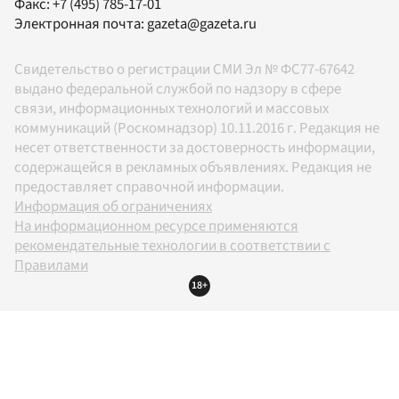
Факс:
+7 (495) 785-17-01
Электронная почта:
gazeta@gazeta.ru
Свидетельство о регистрации СМИ Эл № ФС77-67642
выдано федеральной службой по надзору в сфере
связи, информационных технологий и массовых
коммуникаций (Роскомнадзор) 10.11.2016 г. Редакция не
несет ответственности за достоверность информации,
содержащейся в рекламных объявлениях. Редакция не
предоставляет справочной информации.
Информация об ограничениях
На информационном ресурсе применяются
рекомендательные технологии в соответствии с
Правилами
18+