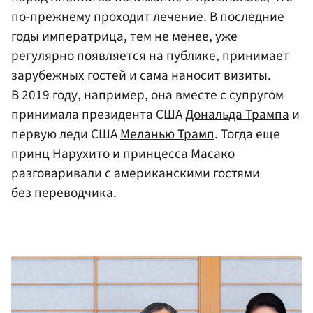
по-прежнему проходит лечение. В последние
годы императрица, тем не менее, уже
регулярно появляется на публике, принимает
зарубежных гостей и сама наносит визиты.
В 2019 году, например, она вместе с супругом
принимала президента США
Дональда Трампа
и
первую леди США
Меланью Трамп
. Тогда еще
принц Нарухито и принцесса Масако
разговаривали с американскими гостями
без переводчика.