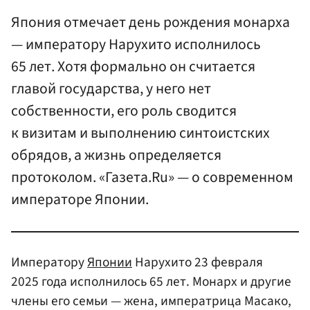
Япония отмечает день рождения монарха
— императору Нарухито исполнилось
65 лет. Хотя формально он считается
главой государства, у него нет
собственности, его роль сводится
к визитам и выполнению синтоистских
обрядов, а жизнь определяется
протоколом. «Газета.Ru» — о современном
императоре Японии.
Императору
Японии
Нарухито 23 февраля
2025 года исполнилось 65 лет. Монарх и другие
члены его семьи — жена, императрица Масако,