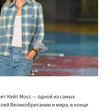
лет Кейт Мосс — одной из самых
ей Великобритании и мира, в конце