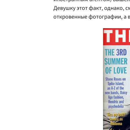
Девушку этот факт, однако, с
откровенные фотографии, а в