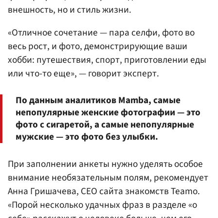
внешность, но и стиль жизни.
«Отличное сочетание — пара селфи, фото во
весь рост, и фото, демонстрирующие ваши
хобби: путешествия, спорт, приготовлении еды
или что-то еще», — говорит эксперт.
По данным аналитиков Mamba, самые
непопулярные женские фотографии — это
фото с сигаретой, а самые непопулярные
мужские — это фото без улыбки.
При заполнении анкеты нужно уделять особое
внимание необязательным полям, рекомендует
Анна Гришачева, СЕО сайта знакомств Teamo.
«Порой несколько удачных фраз в разделе «о