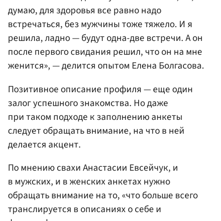
думаю, для здоровья все равно надо
встречаться, без мужчины тоже тяжело. И я
решила, ладно — будут одна-две встречи. А он
после первого свидания решил, что он на мне
женится», — делится опытом Елена Болгасова.
Позитивное описание профиля — еще один
залог успешного знакомства. Но даже
при таком подходе к заполнению анкеты
следует обращать внимание, на что в ней
делается акцент.
По мнению свахи Анастасии Евсейчук, и
в мужских, и в женских анкетах нужно
обращать внимание на то, «что больше всего
транслируется в описаниях о себе и