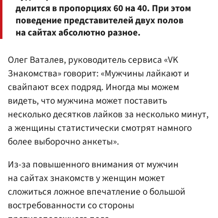
делится в пропорциях 60 на 40. При этом
поведение представителей двух полов
на сайтах абсолютно разное.
Олег Ваталев, руководитель сервиса «VK
Знакомства» говорит: «Мужчины лайкают и
свайпают всех подряд. Иногда мы можем
видеть, что мужчина может поставить
несколько десятков лайков за несколько минут,
а женщины статистически смотрят намного
более выборочно анкеты».
Из-за повышенного внимания от мужчин
на сайтах знакомств у женщин может
сложиться ложное впечатление о большой
востребованности со стороны