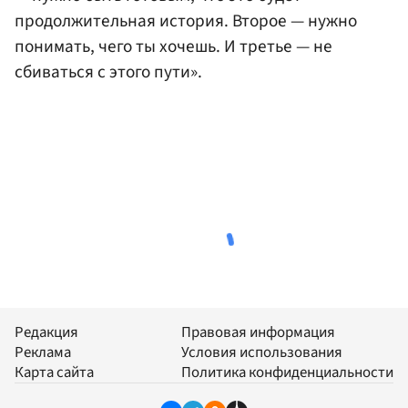
продолжительная история. Второе — нужно
понимать, чего ты хочешь. И третье — не
сбиваться с этого пути».
Редакция
Правовая информация
Реклама
Условия использования
Карта сайта
Политика конфиденциальности