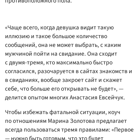
противоположного пола.
«Чаще всего, когда девушка видит такую
иллюзию и такое большое количество
сообщений, она не может выбрать, с каким
мужчиной пойти на свидание. Она сходит
с двумя-тремя, кто максимально быстро
согласился, разочаруется в сайтах знакомств и
в свиданиях, вообще закроет сайт и скажет
себе, что больше его открывать не будет», —
делится опытом многих Анастасия Евсейчук.
Чтобы избежать фатальной ситуации, коуч
по отношениям Марина Золотова предлагает
всегда пользоваться тремя правилами: «Первое
— нужно быть готовым, что это будет