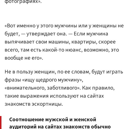
фотографиях».
«Вот именно у этого мужчины или у женщины не
будет, — утверждает она. — Если мужчина
выпячивает свои машины, квартиры, скорее
всего, там есть какой-то нюанс, возможно, это
вообще не его».
Не в пользу женщин, по ее словам, будут играть
фразы «ищу щедрого мужчину»,
«внимательного, заботливого». Как правило,
такие выражения используют на сайтах
знакомств эскортницы.
Соотношение мужской и женской
аудиторий на сайтах знакомств обычно