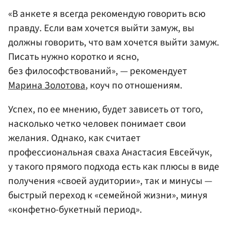
«В анкете я всегда рекомендую говорить всю
правду. Если вам хочется выйти замуж, вы
должны говорить, что вам хочется выйти замуж.
Писать нужно коротко и ясно,
без философствований», — рекомендует
Марина Золотова
, коуч по отношениям.
Успех, по ее мнению, будет зависеть от того,
насколько четко человек понимает свои
желания. Однако, как считает
профессиональная сваха Анастасия Евсейчук,
у такого прямого подхода есть как плюсы в виде
получения «своей аудитории», так и минусы —
быстрый переход к «семейной жизни», минуя
«конфетно-букетный период».