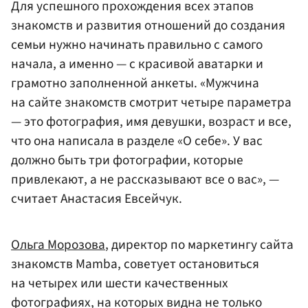
Для успешного прохождения всех этапов
знакомств и развития отношений до создания
семьи нужно начинать правильно с самого
начала, а именно — с красивой аватарки и
грамотно заполненной анкеты. «Мужчина
на сайте знакомств смотрит четыре параметра
— это фотография, имя девушки, возраст и все,
что она написала в разделе «О себе». У вас
должно быть три фотографии, которые
привлекают, а не рассказывают все о вас», —
считает Анастасия Евсейчук.
Ольга Морозова
, директор по маркетингу сайта
знакомств Mamba, советует остановиться
на четырех или шести качественных
фотографиях, на которых видна не только