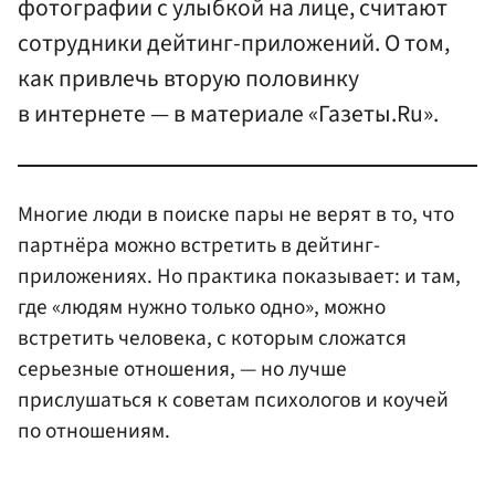
фотографии с улыбкой на лице, считают
сотрудники дейтинг-приложений. О том,
как привлечь вторую половинку
в интернете — в материале «Газеты.Ru».
Многие люди в поиске пары не верят в то, что
партнёра можно встретить в дейтинг-
приложениях. Но практика показывает: и там,
где «людям нужно только одно», можно
встретить человека, с которым сложатся
серьезные отношения, — но лучше
прислушаться к советам психологов и коучей
по отношениям.