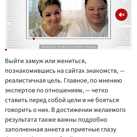
Выйти замуж или жениться,
познакомившись на сайтах знакомств, —
реалистичная цель. Главное, по мнению
экспертов по отношениям, — четко
ставить перед собой цели и не бояться
говорить о них. В достижении желаемого
результата также важны подробно
заполненная анкета и приятные глазу