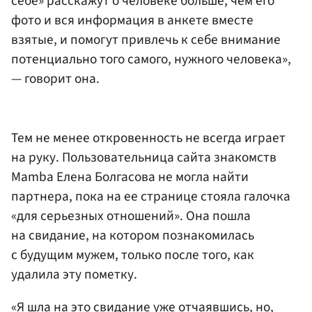
себе» расскажут о человеке больше, чем его
фото и вся информация в анкете вместе
взятые, и помогут привлечь к себе внимание
потенциально того самого, нужного человека»,
— говорит она.
Тем не менее откровенность не всегда играет
на руку. Пользовательница сайта знакомств
Mamba Елена Болгасова не могла найти
партнера, пока на ее странице стояла галочка
«для серьезных отношений». Она пошла
на свидание, на котором познакомилась
с будущим мужем, только после того, как
удалила эту пометку.
«Я шла на это свидание уже отчаявшись, но,