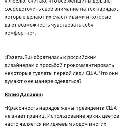
я люблю. Считаю, что все женщины должны
сосредоточить свое внимание на тех нарядах,
которые делают их счастливыми и которые
дают возможность чувствовать себя
комфортно».
«Газета.Ru» обратилась к российским
дизайнерам с просьбой прокомментировать
некоторые туалеты первой леди США. Что они
думают о ее манере одеваться?
Юлия Далакян
:
«Красочность нарядов жены президента США
не знает границ. Использование ярких цветов
часто является имиджевым ходом многих