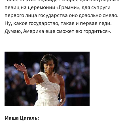
певиц на церемонии «Грэмми», для супруги
первого лица государства оно довольно смело.
Ну, какое государство, такая и первая леди.
Думаю, Америка еще сможет ею гордиться».
Маша Цигаль
: