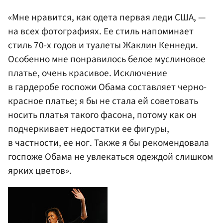
«Мне нравится, как одета первая леди США, —
на всех фотографиях. Ее стиль напоминает
стиль 70-х годов и туалеты
Жаклин Кеннеди
.
Особенно мне понравилось белое муслиновое
платье, очень красивое. Исключение
в гардеробе госпожи Обама составляет черно-
красное платье; я бы не стала ей советовать
носить платья такого фасона, потому как он
подчеркивает недостатки ее фигуры,
в частности, ее ног. Также я бы рекомендовала
госпоже Обама не увлекаться одеждой слишком
ярких цветов».