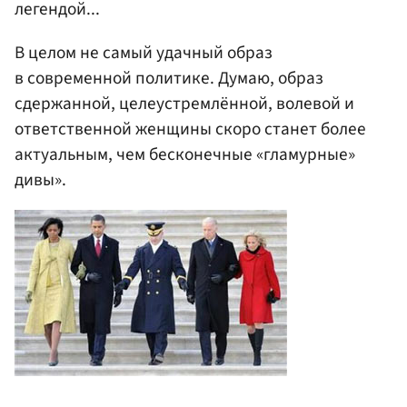
легендой...
В целом не самый удачный образ
в современной политике. Думаю, образ
сдержанной, целеустремлённой, волевой и
ответственной женщины скоро станет более
актуальным, чем бесконечные «гламурные»
дивы».