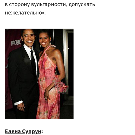
в сторону вульгарности, допускать
нежелательно».
Елена Супрун
: