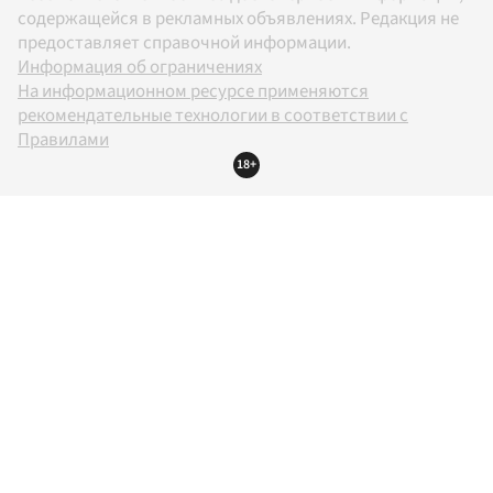
содержащейся в рекламных объявлениях. Редакция не
предоставляет справочной информации.
Информация об ограничениях
На информационном ресурсе применяются
рекомендательные технологии в соответствии с
Правилами
18+