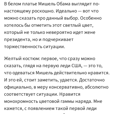
В белом платье Мишель Обама выглядит по-
настоящему роскошно. Идеально — вот что
можно сказать про данный выбор. Особенно
хотелось бы отметить этот светлый цвет,
который не только невероятно идет жене
президента, но и подчеркивает
торжественность ситуации.
Желтый костюм: первое, что сразу можно
сказать, глядя на первую леди США, — это то,
что одеваться Мишель действительно нравится.
И это ей, стоит заметить, удается. Достаточно
официально, в меру консервативно, абсолютно
соответствует ситуации. Нравится
монохромность цветовой гаммы наряда. Мне
кажется, с появлением такой первой леди