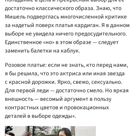
достаточно классического образа. Знаю, что
Мишель подверглась многочисленной критике
за надетый поверх платья кардиган. Я в данном
выборе не увидела ничего предосудительного.
Единственное «но» в этом образе — следует
заменить балетки на каблук.
Розовое платье: если не знать, кто перед нами,
я бы решила, что это актриса или иная звезда
с красной дорожки. Ярко, свежо, сексуально.
Для первой леди — достаточно смело. Но яркая
внешность — весомый аргумент в пользу
контрастных цветов и провокационных
деталей в выборе одежды».