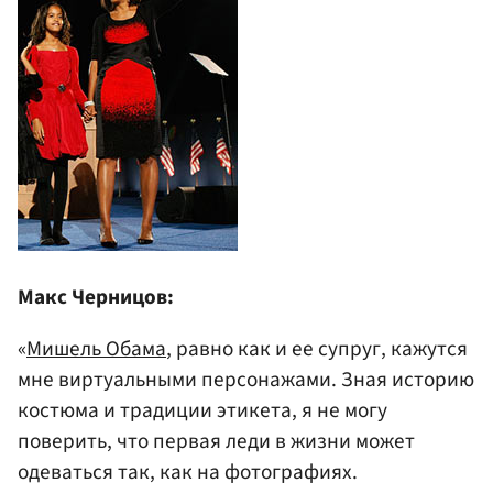
Макс Черницов:
«
Мишель Обама
, равно как и ее супруг, кажутся
мне виртуальными персонажами. Зная историю
костюма и традиции этикета, я не могу
поверить, что первая леди в жизни может
одеваться так, как на фотографиях.