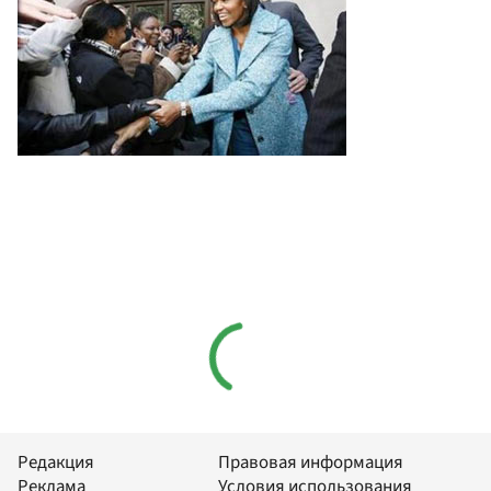
Редакция
Правовая информация
Реклама
Условия использования