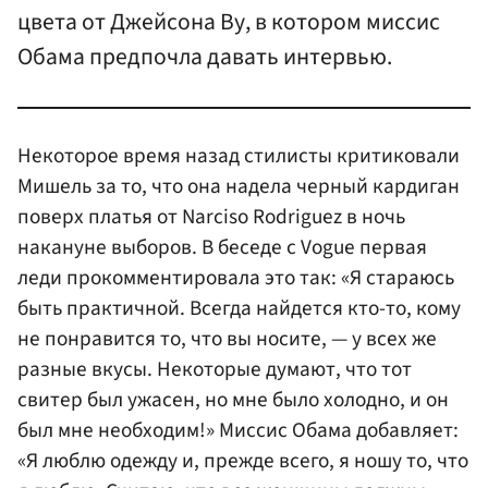
цвета от Джейсона Ву, в котором миссис
Обама предпочла давать интервью.
Некоторое время назад стилисты критиковали
Мишель за то, что она надела черный кардиган
поверх платья от Narciso Rodriguez в ночь
накануне выборов. В беседе с Vogue первая
леди прокомментировала это так: «Я стараюсь
быть практичной. Всегда найдется кто-то, кому
не понравится то, что вы носите, — у всех же
разные вкусы. Некоторые думают, что тот
свитер был ужасен, но мне было холодно, и он
был мне необходим!» Миссис Обама добавляет:
«Я люблю одежду и, прежде всего, я ношу то, что