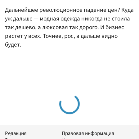
Дальнейшее революционное падение цен? Куда
уж дальше — модная одежда никогда не стоила
так дешево, а люксовая так дорого. И бизнес
растет у всех. Точнее, рос, а дальше видно
будет.
Редакция
Правовая информация