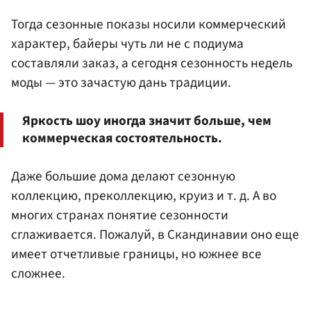
Тогда сезонные показы носили коммерческий
характер, байеры чуть ли не с подиума
составляли заказ, а сегодня сезонность недель
моды — это зачастую дань традиции.
Яркость шоу иногда значит больше, чем
коммерческая состоятельность.
Даже большие дома делают сезонную
коллекцию, преколлекцию, круиз и т. д. А во
многих странах понятие сезонности
сглаживается. Пожалуй, в Скандинавии оно еще
имеет отчетливые границы, но южнее все
сложнее.