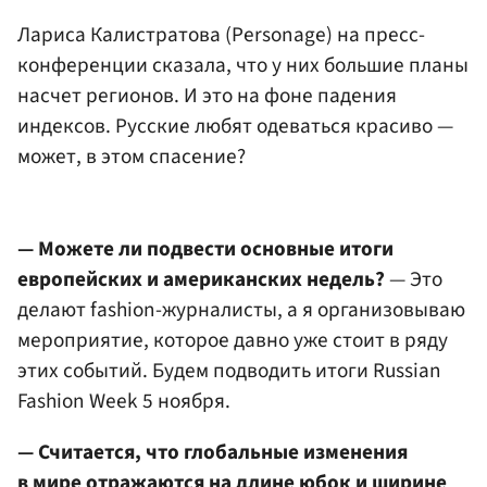
Лариса Калистратова (Personage) на пресс-
конференции сказала, что у них большие планы
насчет регионов. И это на фоне падения
индексов. Русские любят одеваться красиво —
может, в этом спасение?
— Можете ли подвести основные итоги
европейских и американских недель?
— Это
делают fashion-журналисты, а я организовываю
мероприятие, которое давно уже стоит в ряду
этих событий. Будем подводить итоги Russian
Fashion Week 5 ноября.
— Считается, что глобальные изменения
в мире отражаются на длине юбок и ширине