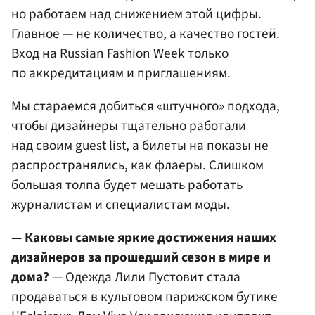
но работаем над снижением этой цифры.
Главное — не количество, а качество гостей.
Вход на Russian Fashion Week только
по аккредитациям и приглашениям.
Мы стараемся добиться «штучного» подхода,
чтобы дизайнеры тщательно работали
над своим guest list, а билеты на показы не
распространялись, как флаеры. Слишком
большая толпа будет мешать работать
журналистам и специалистам моды.
— Каковы самые яркие достижения наших
дизайнеров за прошедший сезон в мире и
дома?
— Одежда Лили Пустовит стала
продаваться в культовом парижском бутике