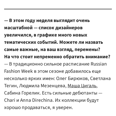
— В этом году неделя выглядит очень
масштабной — список дизайнеров
увеличился, в графике много новых
тематических событий. Можете ли назвать
самые важные, на ваш взгляд, перемены?
На что стоит непременно обратить внимание?
— В традиционно сильное расписание Russian
Fashion Week в этом сезоне добавилось еще
несколько ярких имен: Олег Бирюков, Светлана
Тегин, Людмила Мезенцева,
Маша Цигаль
,
Сабина Горелик. Есть сильные дебютанты —
Chari и Anna Direchina. Их коллекции будут
хорошо продаваться, я уверен.