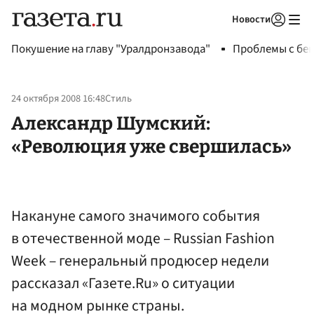
Новости
Авторизоваться
Покушение на главу "Уралдронзавода"
Проблемы с бен
24 октября 2008 16:48
Стиль
Александр Шумский:
«Революция уже свершилась»
Накануне самого значимого события
в отечественной моде – Russian Fashion
Week – генеральный продюсер недели
рассказал «Газете.Ru» о ситуации
на модном рынке страны.