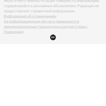
несет ответственности за достоверность информации,
содержащейся в рекламных объявлениях. Редакция не
предоставляет справочной информации.
Информация об ограничениях
На информационном ресурсе применяются
рекомендательные технологии в соответствии с
Правилами
18+