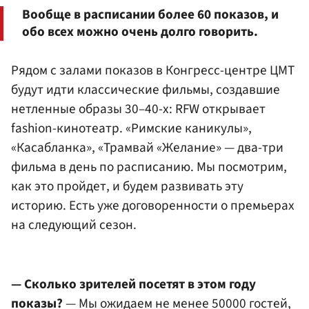
Вообще в расписании более 60 показов, и
обо всех можно очень долго говорить.
Рядом с залами показов в Конгресс-центре ЦМТ
будут идти классические фильмы, создавшие
нетленные образы 30–40-х: RFW открывает
fashion-кинотеатр. «Римские каникулы»,
«Касабланка», «Трамвай «Желание» — два-три
фильма в день по расписанию. Мы посмотрим,
как это пройдет, и будем развивать эту
историю. Есть уже договоренности о премьерах
на следующий сезон.
— Сколько зрителей посетят в этом году
показы?
— Мы ожидаем не менее 50000 гостей,