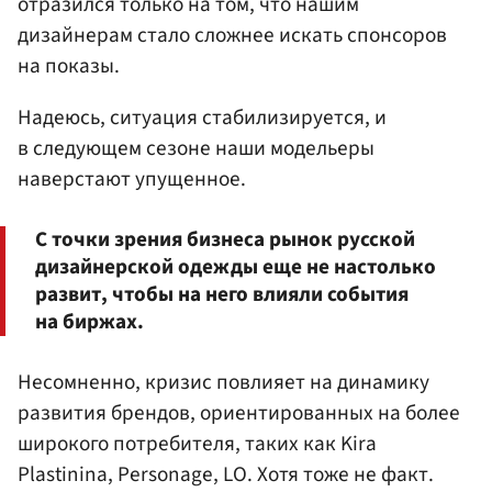
отразился только на том, что нашим
дизайнерам стало сложнее искать спонсоров
на показы.
Надеюсь, ситуация стабилизируется, и
в следующем сезоне наши модельеры
наверстают упущенное.
С точки зрения бизнеса рынок русской
дизайнерской одежды еще не настолько
развит, чтобы на него влияли события
на биржах.
Несомненно, кризис повлияет на динамику
развития брендов, ориентированных на более
широкого потребителя, таких как Kira
Plastinina, Personage, LO. Хотя тоже не факт.