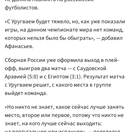
футболистов.
«С Уругваем будет тяжело, но, как уже показали
игры, на данном чемпионате мира нет команд,
которых нельзя было бы обыграть», — добавил
Афанасьев.
Сборная России уже оформила выход в плей-
офф, выиграв два матча — с Саудовской
Аравией (5:0) и с Египтом (3:1). Результат матча
с Уругваем решит, с какого места в группе
выйдет команда.
«Но никто не знает, какое сейчас лучше занять
место, второе или первое, потому что никто не
знает, на кого лучше сейчас выходить:
на португальцев или испанцев», — поделился