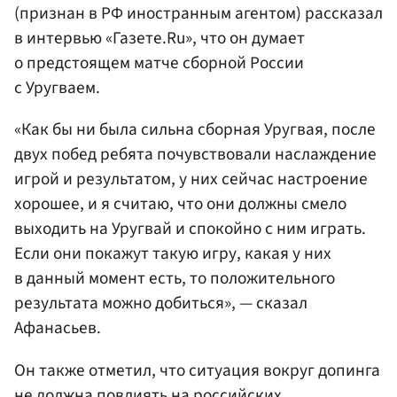
(признан в РФ иностранным агентом) рассказал
в интервью «Газете.Ru», что он думает
о предстоящем матче сборной России
с Уругваем.
«Как бы ни была сильна сборная Уругвая, после
двух побед ребята почувствовали наслаждение
игрой и результатом, у них сейчас настроение
хорошее, и я считаю, что они должны смело
выходить на Уругвай и спокойно с ним играть.
Если они покажут такую игру, какая у них
в данный момент есть, то положительного
результата можно добиться», — сказал
Афанасьев.
Он также отметил, что ситуация вокруг допинга
не должна повлиять на российских