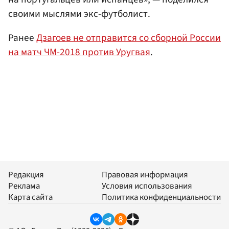
своими мыслями экс-футболист.
Ранее
Дзагоев не отправится со сборной России
на матч ЧМ-2018 против Уругвая
.
Редакция
Правовая информация
Реклама
Условия использования
Карта сайта
Политика конфиденциальности