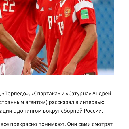
, «Торпедо»,
«Спартака»
и «Сатурна» Андрей
странным агентом) рассказал в интервью
туации с допингом вокруг сборной России.
все прекрасно понимают. Они сами смотрят