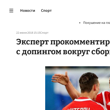
Новости
Спорт
Покушение на гл
22 июня 2018 15:15
Спорт
Эксперт прокомментир
с допингом вокруг сбо