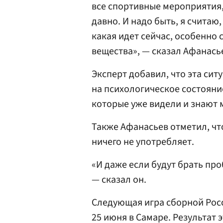
все спортивные мероприятия,
давно. И надо быть, я считаю
какая идет сейчас, особенно
вещества», — сказал Афанась
Эксперт добавил, что эта сит
на психологическое состояни
которые уже видели и знают 
Также Афанасьев отметил, что
ничего не употребляет.
«И даже если будут брать проб
— сказал он.
Следующая игра сборной Рос
25 июня в Самаре. Результат э