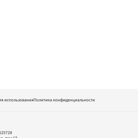
ия использования
Политика конфиденциальности
625728