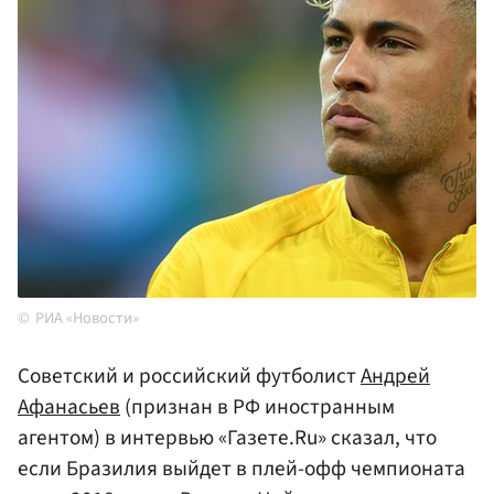
РИА «Новости»
Советский и российский футболист
Андрей
Афанасьев
(признан в РФ иностранным
агентом) в интервью «Газете.Ru» сказал, что
если Бразилия выйдет в плей-офф чемпионата