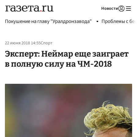
Новости
Авторизоваться
Покушение на главу "Уралдронзавода"
Проблемы с бен
22 июня 2018 14:55
Спорт
Эксперт: Неймар еще заиграет
в полную силу на ЧМ-2018