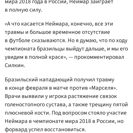
мира 2018 года в России, Неймар заиграет
в полную силу.
«А что касается Неймара, конечно, все эти
травмы и большое временное отсутствие
в футболе сказываются. Но я думаю, что по ходу
чемпионата бразильцы выйдут дальше, и мы его
увидим в полной красе», — прокомментировал
Силкин.
Бразильский нападающий получил травму
в конце февраля в матче против «Марселя».
Врачи выявили у игрока растяжение связок
голеностопного сустава, а также трещину пятой
плюсневой кости. Под вопросом стояло участие
Неймара в чемпионате мира 2018 в России, но
форвард успел восстановиться.