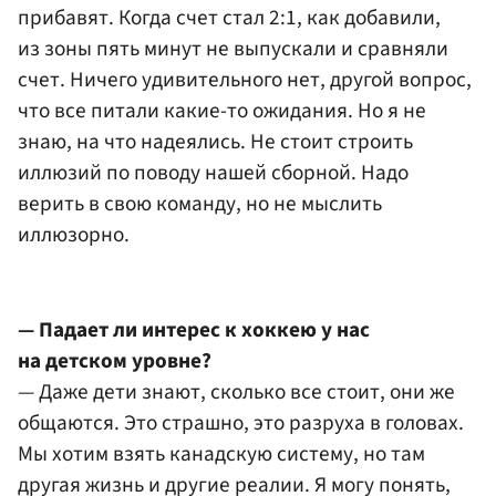
прибавят. Когда счет стал 2:1, как добавили,
из зоны пять минут не выпускали и сравняли
счет. Ничего удивительного нет, другой вопрос,
что все питали какие-то ожидания. Но я не
знаю, на что надеялись. Не стоит строить
иллюзий по поводу нашей сборной. Надо
верить в свою команду, но не мыслить
иллюзорно.
— Падает ли интерес к хоккею у нас
на детском уровне?
— Даже дети знают, сколько все стоит, они же
общаются. Это страшно, это разруха в головах.
Мы хотим взять канадскую систему, но там
другая жизнь и другие реалии. Я могу понять,