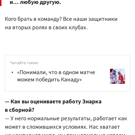
и… любую другую.
Кого брать в команду? Все наши защитники
на вторых ролях в своих клубах.
Читайте также
«Понимали, что в одном матче
можем победить Канаду»
— Как вы оцениваете работу Знарка
в сборной?
— У него нормальные результаты, работает как
может в сложившихся условиях. Нас хватает