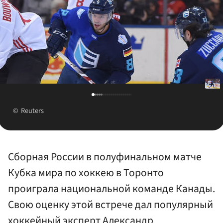
Reuters
Сборная России в полуфинальном матче
Кубка мира по хоккею в Торонто
проиграла национальной команде Канады.
Свою оценку этой встрече дал популярный
хоккейный эксперт Александр