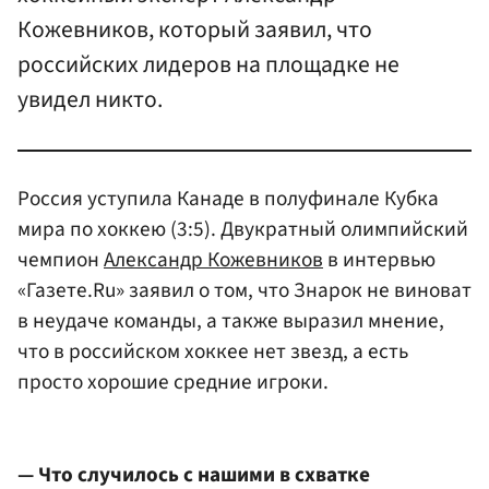
Кожевников, который заявил, что
российских лидеров на площадке не
увидел никто.
Россия уступила Канаде в полуфинале Кубка
мира по хоккею (3:5). Двукратный олимпийский
чемпион
Александр Кожевников
в интервью
«Газете.Ru» заявил о том, что Знарок не виноват
в неудаче команды, а также выразил мнение,
что в российском хоккее нет звезд, а есть
просто хорошие средние игроки.
— Что случилось с нашими в схватке