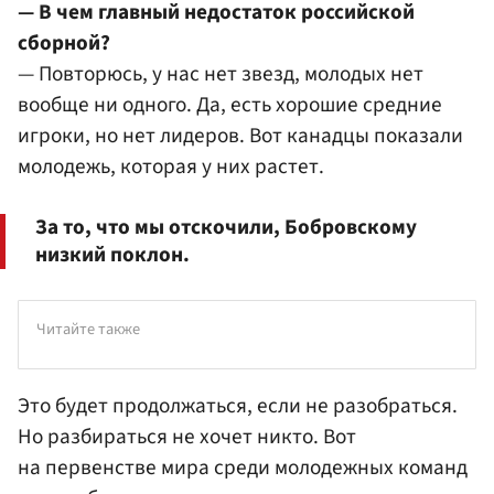
— В чем главный недостаток российской
сборной?
— Повторюсь, у нас нет звезд, молодых нет
вообще ни одного. Да, есть хорошие средние
игроки, но нет лидеров. Вот канадцы показали
молодежь, которая у них растет.
За то, что мы отскочили, Бобровскому
низкий поклон.
Читайте также
Это будет продолжаться, если не разобраться.
Но разбираться не хочет никто. Вот
на первенстве мира среди молодежных команд