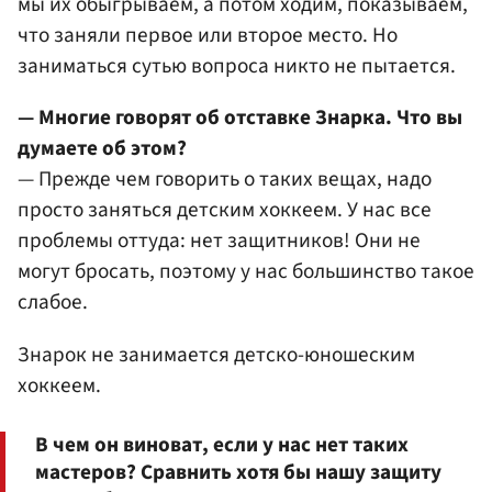
мы их обыгрываем, а потом ходим, показываем,
что заняли первое или второе место. Но
заниматься сутью вопроса никто не пытается.
— Многие говорят об отставке Знарка. Что вы
думаете об этом?
— Прежде чем говорить о таких вещах, надо
просто заняться детским хоккеем. У нас все
проблемы оттуда: нет защитников! Они не
могут бросать, поэтому у нас большинство такое
слабое.
Знарок не занимается детско-юношеским
хоккеем.
В чем он виноват, если у нас нет таких
мастеров? Сравнить хотя бы нашу защиту