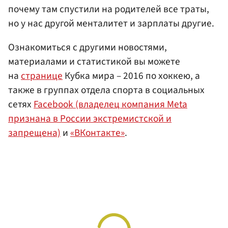
почему там спустили на родителей все траты,
но у нас другой менталитет и зарплаты другие.
Ознакомиться с другими новостями,
материалами и статистикой вы можете
на
странице
Кубка мира – 2016 по хоккею, а
также в группах отдела спорта в социальных
сетях
Facebook (владелец компания Meta
признана в России экстремистской и
запрещена)
и
«ВКонтакте»
.