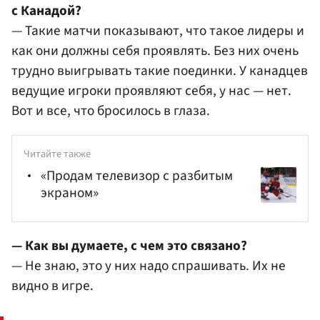
с Канадой?
— Такие матчи показывают, что такое лидеры и
как они должны себя проявлять. Без них очень
трудно выигрывать такие поединки. У канадцев
ведущие игроки проявляют себя, у нас — нет.
Вот и все, что бросилось в глаза.
Читайте также
«Продам телевизор с разбитым
экраном»
— Как вы думаете, с чем это связано?
— Не знаю, это у них надо спрашивать. Их не
видно в игре.