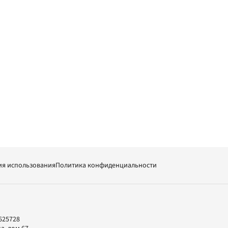
ия использования
Политика конфиденциальности
625728