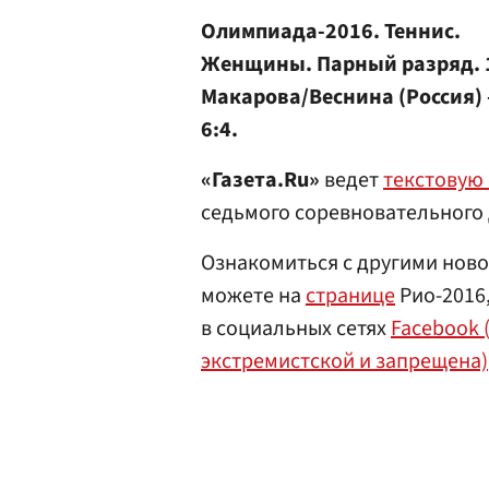
Олимпиада-2016. Теннис.
Женщины. Парный разряд. 
Макарова/Веснина (Россия)
6:4.
«Газета.Ru»
ведет
текстовую
седьмого соревновательного
Ознакомиться с другими ново
можете на
странице
Рио-2016,
в социальных сетях
Facebook 
экстремистской и запрещена)