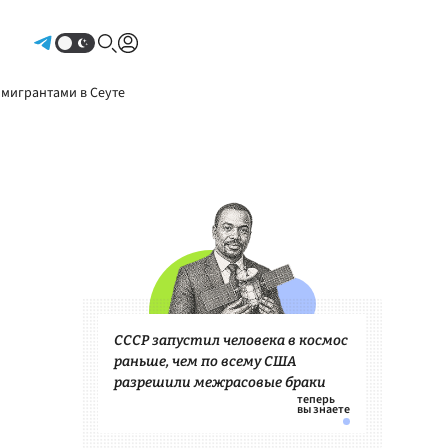
Авторизоваться
 мигрантами в Сеуте
СССР запустил человека в космос
раньше, чем по всему США
разрешили межрасовые браки