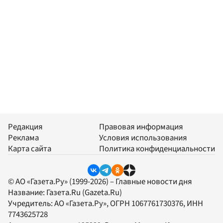
Редакция
Правовая информация
Реклама
Условия использования
Карта сайта
Политика конфиденциальности
© АО «Газета.Ру» (1999-2026) – Главные новости дня
Название:
Газета.Ru
(Gazeta.Ru)
Учредитель:
АО «Газета.Ру»
, ОГРН 1067761730376, ИНН
7743625728