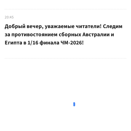
20:45
Добрый вечер, уважаемые читатели! Следим
за противостоянием сборных Австралии и
Египта в 1/16 финала ЧМ-2026!