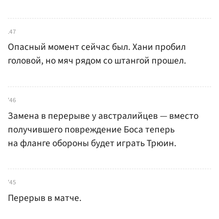
.47
Опасный момент сейчас был. Хани пробил
головой, но мяч рядом со штангой прошел.
'46
Замена в перерыве у австралийцев — вместо
получившего повреждение Боса теперь
на фланге обороны будет играть Трюин.
'45
Перерыв в матче.