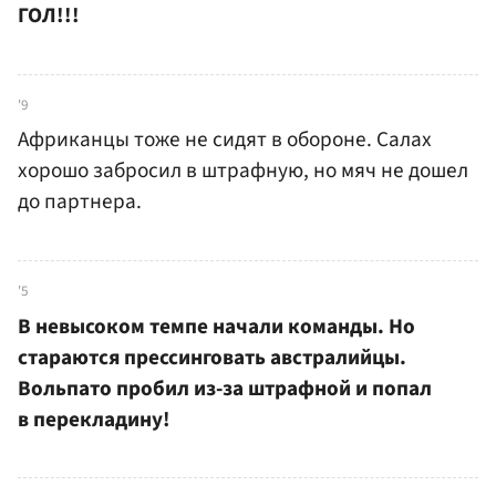
ГОЛ!!!
'9
Африканцы тоже не сидят в обороне. Салах
хорошо забросил в штрафную, но мяч не дошел
до партнера.
'5
В невысоком темпе начали команды. Но
стараются прессинговать австралийцы.
Вольпато пробил из-за штрафной и попал
в перекладину!