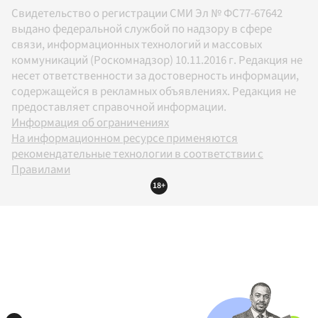
Свидетельство о регистрации СМИ Эл № ФС77-67642
выдано федеральной службой по надзору в сфере
связи, информационных технологий и массовых
коммуникаций (Роскомнадзор) 10.11.2016 г. Редакция не
несет ответственности за достоверность информации,
содержащейся в рекламных объявлениях. Редакция не
предоставляет справочной информации.
Информация об ограничениях
На информационном ресурсе применяются
рекомендательные технологии в соответствии с
Правилами
18+