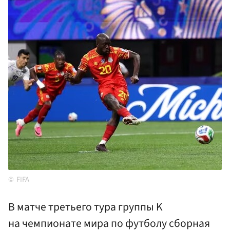
FIFA
В матче третьего тура группы K
на чемпионате мира по футболу сборная