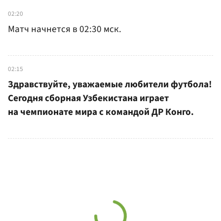
02:20
Матч начнется в 02:30 мск.
02:15
Здравствуйте, уважаемые любители футбола!
Сегодня сборная Узбекистана играет
на чемпионате мира с командой ДР Конго.