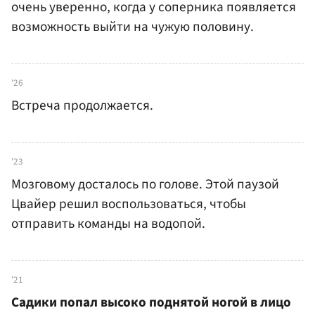
очень уверенно, когда у соперника появляется
возможность выйти на чужую половину.
'26
Встреча продолжается.
'23
Мозговому досталось по голове. Этой паузой
Цвайер решил воспользоваться, чтобы
отправить команды на водопой.
'21
Садики попал высоко поднятой ногой в лицо