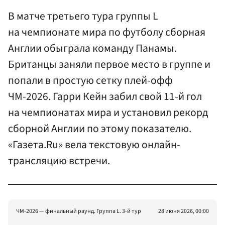
В матче третьего тура группы L
на чемпионате мира по футболу сборная
Англии обыграла команду Панамы.
Британцы заняли первое место в группе и
попали в простую сетку плей-офф
ЧМ-2026. Гарри Кейн забил свой 11-й гол
на чемпионатах мира и установил рекорд
сборной Англии по этому показателю.
«Газета.Ru» вела текстовую онлайн-
трансляцию встречи.
ЧМ-2026 — финальный раунд. Группа L. 3-й тур
28 июня 2026, 00:00