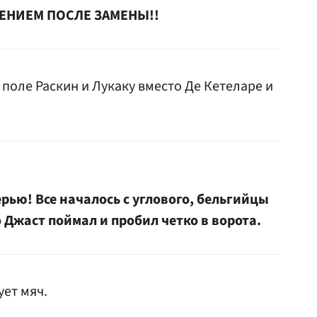
ЕНИЕМ ПОСЛЕ ЗАМЕНЫ!!
 поле Раскин и Лукаку вместо Де Кетеларе и
рью! Все началось с углового, бельгийцы
 Джаст поймал и пробил четко в ворота.
ет мяч.