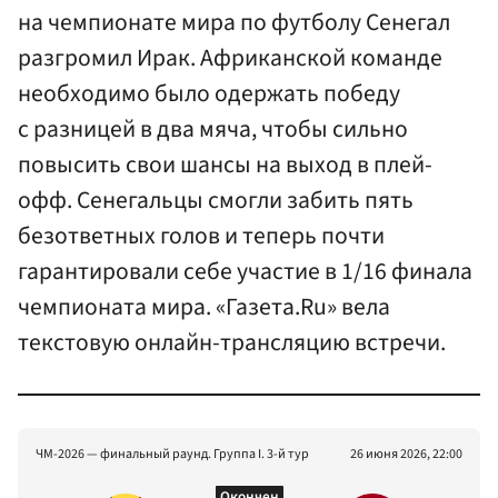
на чемпионате мира по футболу Сенегал
разгромил Ирак. Африканской команде
необходимо было одержать победу
с разницей в два мяча, чтобы сильно
повысить свои шансы на выход в плей-
офф. Сенегальцы смогли забить пять
безответных голов и теперь почти
гарантировали себе участие в 1/16 финала
чемпионата мира. «Газета.Ru» вела
текстовую онлайн-трансляцию встречи.
ЧМ-2026 — финальный раунд. Группа I. 3-й тур
26 июня 2026, 22:00
Окончен