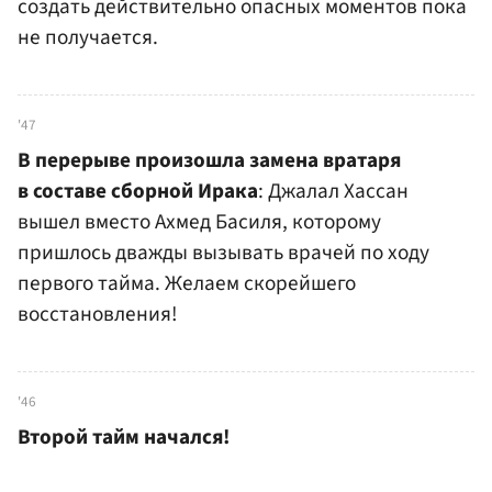
создать действительно опасных моментов пока
не получается.
'47
В перерыве произошла замена вратаря
в составе сборной Ирака
: Джалал Хассан
вышел вместо Ахмед Басиля, которому
пришлось дважды вызывать врачей по ходу
первого тайма. Желаем скорейшего
восстановления!
'46
Второй тайм начался!