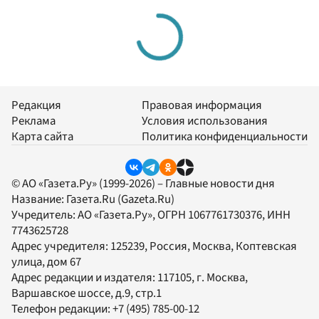
Редакция
Правовая информация
Реклама
Условия использования
Карта сайта
Политика конфиденциальности
© АО «Газета.Ру» (1999-2026) – Главные новости дня
Название:
Газета.Ru
(Gazeta.Ru)
Учредитель:
АО «Газета.Ру»
, ОГРН 1067761730376, ИНН
7743625728
Адрес учредителя: 125239, Россия, Москва, Коптевская
улица, дом 67
Адрес редакции и издателя:
117105
, г.
Москва
,
Варшавское шоссе, д.9, стр.1
Телефон редакции:
+7 (495) 785-00-12