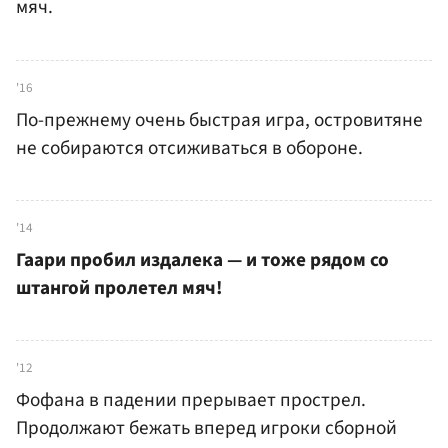
мяч.
'16
По-прежнему очень быстрая игра, островитяне
не собираются отсиживаться в обороне.
'14
Гаари пробил издалека — и тоже рядом со
штангой пролетел мяч!
'12
Фофана в падении прерывает прострел.
Продолжают бежать вперед игроки сборной