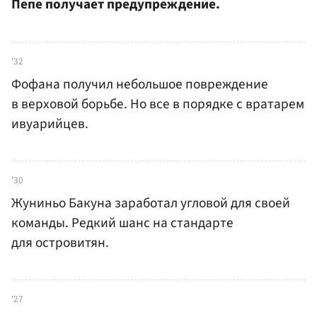
Пепе получает предупреждение.
'32
Фофана получил небольшое повреждение
в верховой борьбе. Но все в порядке с вратарем
ивуарийцев.
'30
Жуниньо Бакуна заработал угловой для своей
команды. Редкий шанс на стандарте
для островитян.
'27