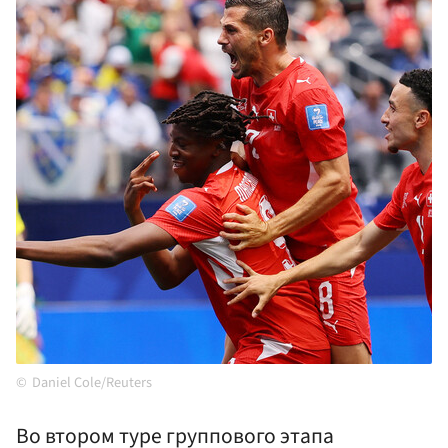
Daniel Cole/Reuters
Во втором туре группового этапа