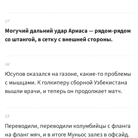
17'
Могучий дальний удар Ариаса — рядом-рядом
со штангой, в сетку с внешней стороны.
16'
Юсупов оказался на газоне, какие-то проблемы
с мышцами. К голкиперу сборной Узбекистана
вышли врачи, и теперь он продолжает матч.
13'
Переводили, переводили колумбийцы с фланга
на фланг мяч, и в итоге Муньос залез в офсайд.