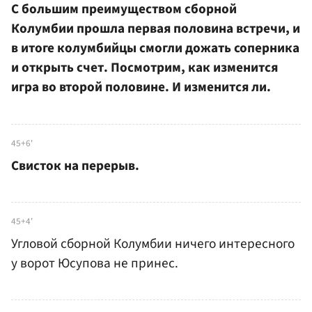
С большим преимуществом сборной
Колумбии прошла первая половина встречи, и
в итоге колумбийцы смогли дожать соперника
и открыть счет. Посмотрим, как изменится
игра во второй половине. И изменится ли.
45+6'
Свисток на перерыв.
45+4'
Угловой сборной Колумбии ничего интересного
у ворот Юсупова не принес.