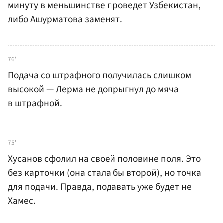
минуту в меньшинстве проведет Узбекистан,
либо Ашурматова заменят.
76'
Подача со штрафного получилась слишком
высокой — Лерма не допрыгнул до мяча
в штрафной.
75'
Хусанов сфолил на своей половине поля. Это
без карточки (она стала бы второй), но точка
для подачи. Правда, подавать уже будет не
Хамес.